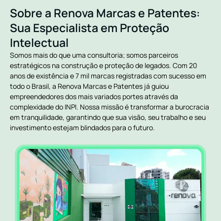
Sobre a Renova Marcas e Patentes:
Sua Especialista em Proteção
Intelectual
Somos mais do que uma consultoria; somos parceiros
estratégicos na construção e proteção de legados. Com 20
anos de existência e 7 mil marcas registradas com sucesso em
todo o Brasil, a Renova Marcas e Patentes já guiou
empreendedores dos mais variados portes através da
complexidade do INPI. Nossa missão é transformar a burocracia
em tranquilidade, garantindo que sua visão, seu trabalho e seu
investimento estejam blindados para o futuro.