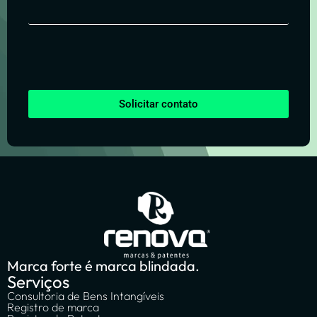
Solicitar contato
Marca forte é marca blindada.
Serviços
Consultoria de Bens Intangíveis
Registro de marca