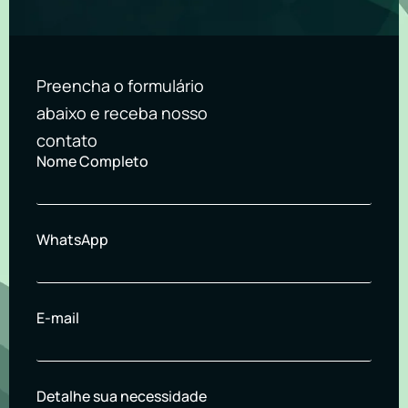
Preencha o formulário
abaixo e receba nosso
contato
Nome Completo
WhatsApp
E-mail
Detalhe sua necessidade