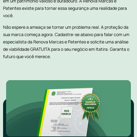
em um patrimônio valioso e duradouro. A Renova Marcas e
Patentes existe para tornar essa segurança uma realidade para
você.
Não espere a ameaça se tornar um problema real. A proteção da
sua marca começa agora. Cadastre-se abaixo para falar com um
especialista da Renova Marcas e Patentes e solicite uma análise
de viabilidade GRATUITA para o seu negócio em Itatira. Garanta o
futuro que você merece.