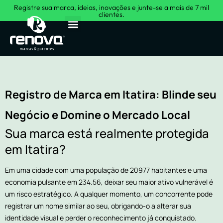
Registre sua marca, ideias, inovações e junte-se a mais de 7 mil
clientes.
Sobre Nós
Registro de Marca em Itatira: Blinde seu
Negócio e Domine o Mercado Local
Sua marca está realmente protegida
em Itatira?
Em uma cidade com uma população de 20977 habitantes e uma
economia pulsante em 234.56, deixar seu maior ativo vulnerável é
um risco estratégico. A qualquer momento, um concorrente pode
registrar um nome similar ao seu, obrigando-o a alterar sua
identidade visual e perder o reconhecimento já conquistado.