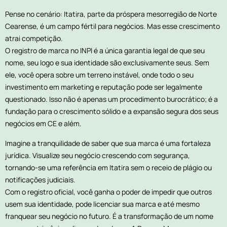
Pense no cenário: Itatira, parte da próspera mesorregião de Norte
Cearense, é um campo fértil para negócios. Mas esse crescimento
atrai competição.
O registro de marca no INPI é a única garantia legal de que seu
nome, seu logo e sua identidade são exclusivamente seus. Sem
ele, você opera sobre um terreno instável, onde todo o seu
investimento em marketing e reputação pode ser legalmente
questionado. Isso não é apenas um procedimento burocrático; é a
fundação para o crescimento sólido e a expansão segura dos seus
negócios em CE e além.
Imagine a tranquilidade de saber que sua marca é uma fortaleza
jurídica. Visualize seu negócio crescendo com segurança,
tornando-se uma referência em Itatira sem o receio de plágio ou
notificações judiciais.
Com o registro oficial, você ganha o poder de impedir que outros
usem sua identidade, pode licenciar sua marca e até mesmo
franquear seu negócio no futuro. É a transformação de um nome