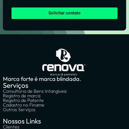
Solicitar contato
Marca forte é marca blindada.
Serviços
Consultoria de Bens Intangíveis
Registro de marca
Registro de Patente
Cadastro no Finame
Outros Serviços
Nossos Links
Clientes