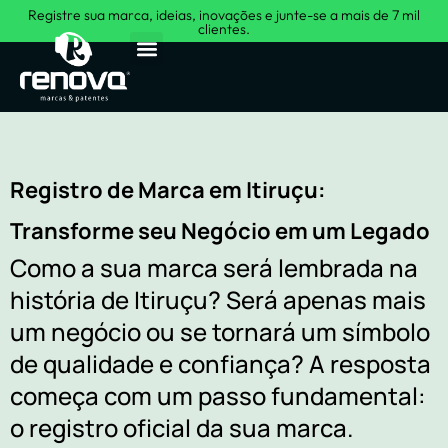
Registre sua marca, ideias, inovações e junte-se a mais de 7 mil
clientes.
Sobre Nós
Registro de Marca em Itiruçu:
Transforme seu Negócio em um Legado
Como a sua marca será lembrada na
história de Itiruçu? Será apenas mais
um negócio ou se tornará um símbolo
de qualidade e confiança? A resposta
começa com um passo fundamental:
o registro oficial da sua marca.