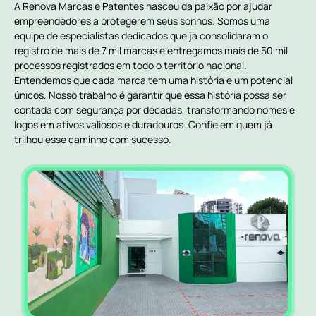
A Renova Marcas e Patentes nasceu da paixão por ajudar
empreendedores a protegerem seus sonhos. Somos uma
equipe de especialistas dedicados que já consolidaram o
registro de mais de 7 mil marcas e entregamos mais de 50 mil
processos registrados em todo o território nacional.
Entendemos que cada marca tem uma história e um potencial
únicos. Nosso trabalho é garantir que essa história possa ser
contada com segurança por décadas, transformando nomes e
logos em ativos valiosos e duradouros. Confie em quem já
trilhou esse caminho com sucesso.