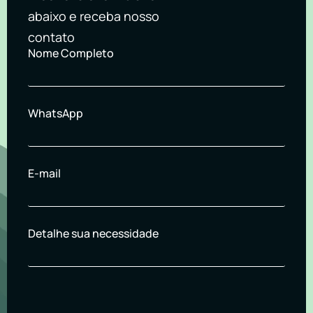
abaixo e receba nosso
contato
Nome Completo
WhatsApp
E-mail
Detalhe sua necessidade