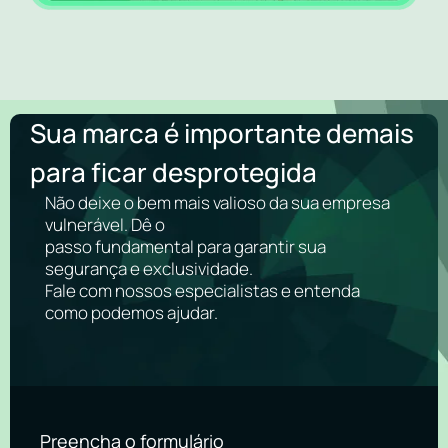
Sua marca é importante demais
para ficar desprotegida
Não deixe o bem mais valioso da sua empresa
vulnerável. Dê o
passo fundamental para garantir sua
segurança e exclusividade.
Fale com nossos especialistas e entenda
como podemos ajudar.
Preencha o formulário