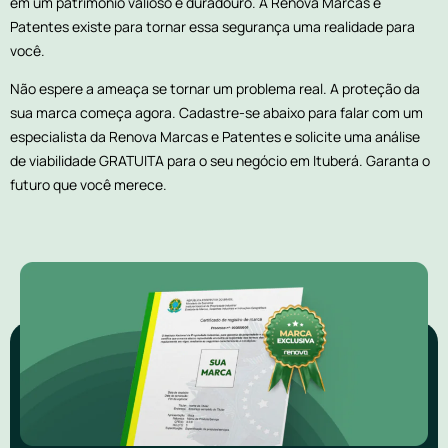
em um patrimônio valioso e duradouro. A Renova Marcas e
Patentes existe para tornar essa segurança uma realidade para
você.
Não espere a ameaça se tornar um problema real. A proteção da
sua marca começa agora. Cadastre-se abaixo para falar com um
especialista da Renova Marcas e Patentes e solicite uma análise
de viabilidade GRATUITA para o seu negócio em Ituberá. Garanta o
futuro que você merece.