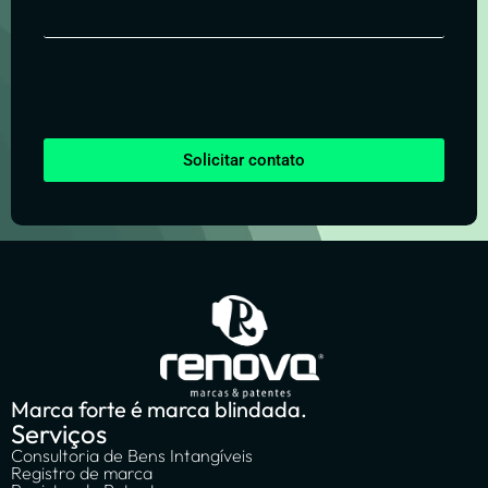
Solicitar contato
Marca forte é marca blindada.
Serviços
Consultoria de Bens Intangíveis
Registro de marca