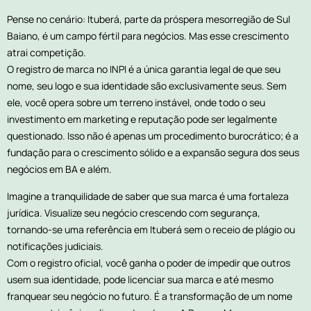
Pense no cenário: Ituberá, parte da próspera mesorregião de Sul
Baiano, é um campo fértil para negócios. Mas esse crescimento
atrai competição.
O registro de marca no INPI é a única garantia legal de que seu
nome, seu logo e sua identidade são exclusivamente seus. Sem
ele, você opera sobre um terreno instável, onde todo o seu
investimento em marketing e reputação pode ser legalmente
questionado. Isso não é apenas um procedimento burocrático; é a
fundação para o crescimento sólido e a expansão segura dos seus
negócios em BA e além.
Imagine a tranquilidade de saber que sua marca é uma fortaleza
jurídica. Visualize seu negócio crescendo com segurança,
tornando-se uma referência em Ituberá sem o receio de plágio ou
notificações judiciais.
Com o registro oficial, você ganha o poder de impedir que outros
usem sua identidade, pode licenciar sua marca e até mesmo
franquear seu negócio no futuro. É a transformação de um nome