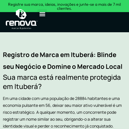
Registre sua marca, ideias, inovações e junte-se a mais de 7 mil
clientes.
Sobre Nós
Registro de Marca em Ituberá: Blinde
seu Negócio e Domine o Mercado Local
Sua marca está realmente protegida
em Ituberá?
Em uma cidade com uma população de 28884 habitantes e uma
economia pulsante em 56, deixar seu maior ativo vulnerável é um
risco estratégico. A qualquer momento, um concorrente pode
registrar um nome similar ao seu, obrigando-o a alterar sua
identidade visual e perder o reconhecimento já conquistado.