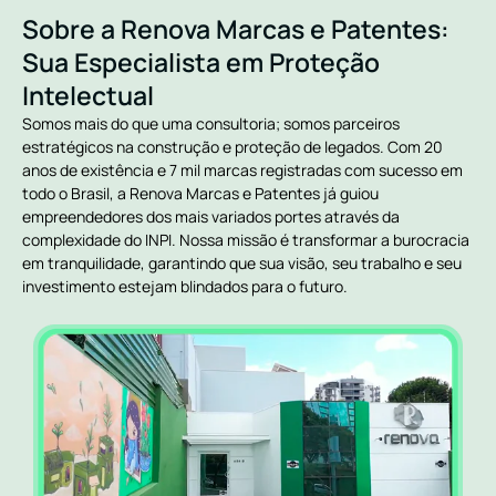
Sobre a Renova Marcas e Patentes:
Sua Especialista em Proteção
Intelectual
Somos mais do que uma consultoria; somos parceiros
estratégicos na construção e proteção de legados. Com 20
anos de existência e 7 mil marcas registradas com sucesso em
todo o Brasil, a Renova Marcas e Patentes já guiou
empreendedores dos mais variados portes através da
complexidade do INPI. Nossa missão é transformar a burocracia
em tranquilidade, garantindo que sua visão, seu trabalho e seu
investimento estejam blindados para o futuro.