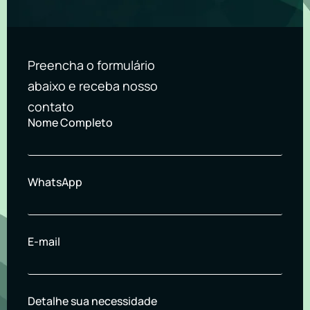
Preencha o formulário
abaixo e receba nosso
contato
Nome Completo
WhatsApp
E-mail
Detalhe sua necessidade