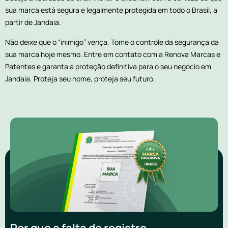
sua marca está segura e legalmente protegida em todo o Brasil, a
partir de Jandaia.
Não deixe que o “inimigo” vença. Tome o controle da segurança da
sua marca hoje mesmo. Entre em contato com a Renova Marcas e
Patentes e garanta a proteção definitiva para o seu negócio em
Jandaia. Proteja seu nome, proteja seu futuro.
Por que a falta de registro