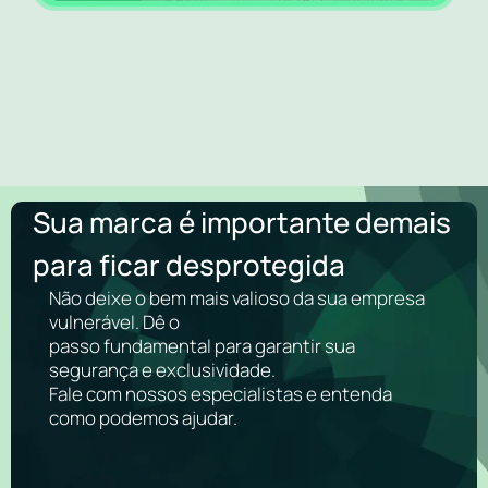
Sua marca é importante demais
para ficar desprotegida
Não deixe o bem mais valioso da sua empresa
vulnerável. Dê o
passo fundamental para garantir sua
segurança e exclusividade.
Fale com nossos especialistas e entenda
como podemos ajudar.