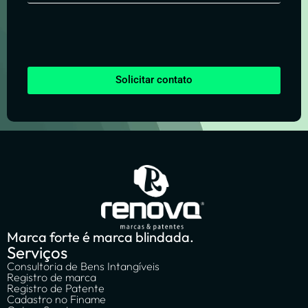
Solicitar contato
Marca forte é marca blindada.
Serviços
Consultoria de Bens Intangíveis
Registro de marca
Registro de Patente
Cadastro no Finame