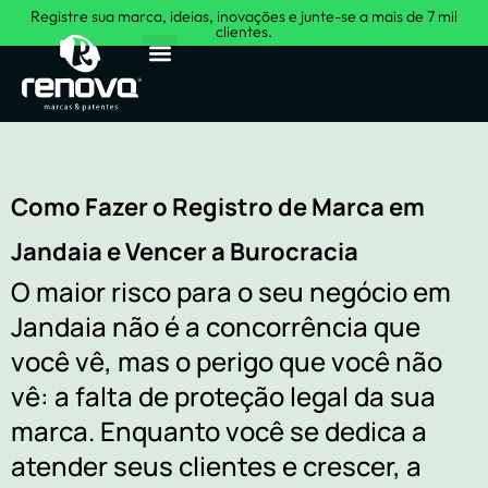
Registre sua marca, ideias, inovações e junte-se a mais de 7 mil
clientes.
Sobre Nós
Como Fazer o Registro de Marca em
Jandaia e Vencer a Burocracia
O maior risco para o seu negócio em
Jandaia não é a concorrência que
você vê, mas o perigo que você não
vê: a falta de proteção legal da sua
marca. Enquanto você se dedica a
atender seus clientes e crescer, a