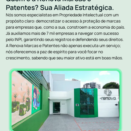
Patentes? Sua Aliada Estratégica.
Nós somos especialistas em Propriedade Intelectual com um
propósito claro: democratizar o acesso à proteção de marcas
para empresas que, como a sua, constroem a economia do país.
Já auxiliamos mais de 7 mil empresas a navegar com sucesso
pelo INPI, garantindo seus registros e defendendo seus direitos.
A Renova Marcas e Patentes não apenas executa um serviço;
nós oferecemos a paz de espírito para você focar no
crescimento, sabendo que seu maior ativo está em boas mãos.