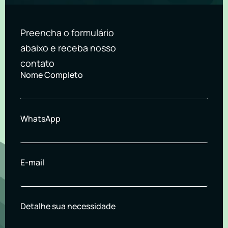
Preencha o formulário
abaixo e receba nosso
contato
Nome Completo
WhatsApp
E-mail
Detalhe sua necessidade