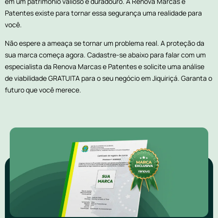
em um patrimônio valioso e duradouro. A Renova Marcas e
Patentes existe para tornar essa segurança uma realidade para
você.
Não espere a ameaça se tornar um problema real. A proteção da
sua marca começa agora. Cadastre-se abaixo para falar com um
especialista da Renova Marcas e Patentes e solicite uma análise
de viabilidade GRATUITA para o seu negócio em Jiquiriçá. Garanta o
futuro que você merece.