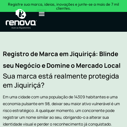
Registre sua marca, ideias, inovações e junte-se a mais de 7 mil
clientes.
Sobre Nós
Registro de Marca em Jiquiriçá: Blinde
seu Negócio e Domine o Mercado Local
Sua marca está realmente protegida
em Jiquiriçá?
Em uma cidade com uma população de 14309 habitantes e uma
economia pulsante em 98, deixar seu maior ativo vulnerável é um
risco estratégico. A qualquer momento, um concorrente pode
registrar um nome similar ao seu, obrigando-o a alterar sua
identidade visual e perder o reconhecimento já conquistado.