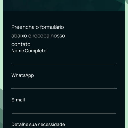
Preencha o formulário
abaixo e receba nosso
contato
Nome Completo
WhatsApp
E-mail
Detalhe sua necessidade