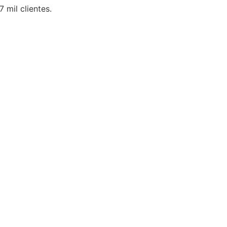
 mil clientes.