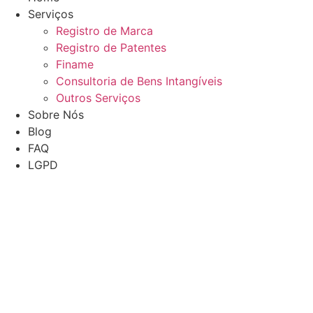
Serviços
Registro de Marca
Registro de Patentes
Finame
Consultoria de Bens Intangíveis
Outros Serviços
Sobre Nós
Blog
FAQ
LGPD