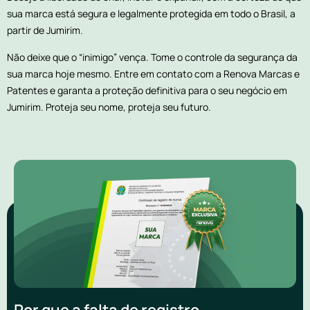
sua marca está segura e legalmente protegida em todo o Brasil, a
partir de Jumirim.
Não deixe que o “inimigo” vença. Tome o controle da segurança da
sua marca hoje mesmo. Entre em contato com a Renova Marcas e
Patentes e garanta a proteção definitiva para o seu negócio em
Jumirim. Proteja seu nome, proteja seu futuro.
Por que a falta de registro