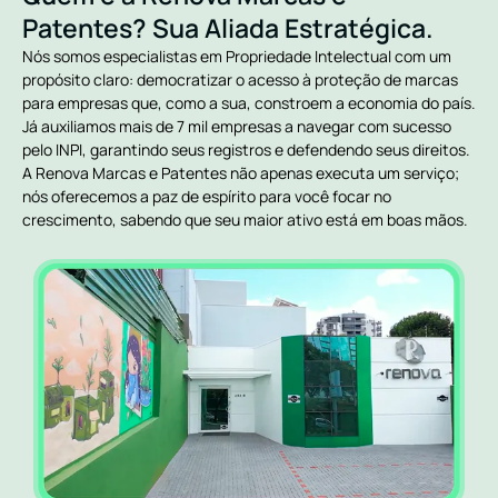
Patentes? Sua Aliada Estratégica.
Nós somos especialistas em Propriedade Intelectual com um
propósito claro: democratizar o acesso à proteção de marcas
para empresas que, como a sua, constroem a economia do país.
Já auxiliamos mais de 7 mil empresas a navegar com sucesso
pelo INPI, garantindo seus registros e defendendo seus direitos.
A Renova Marcas e Patentes não apenas executa um serviço;
nós oferecemos a paz de espírito para você focar no
crescimento, sabendo que seu maior ativo está em boas mãos.