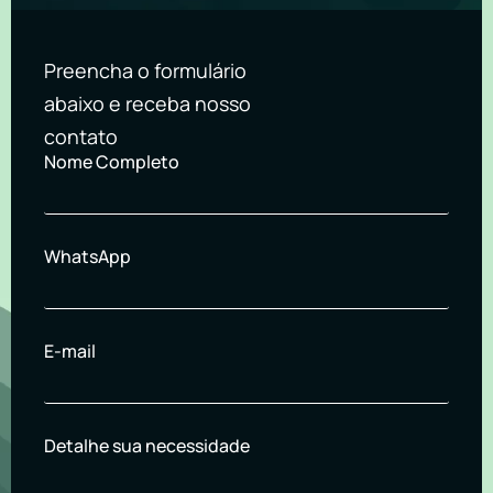
Preencha o formulário
abaixo e receba nosso
contato
Nome Completo
WhatsApp
E-mail
Detalhe sua necessidade