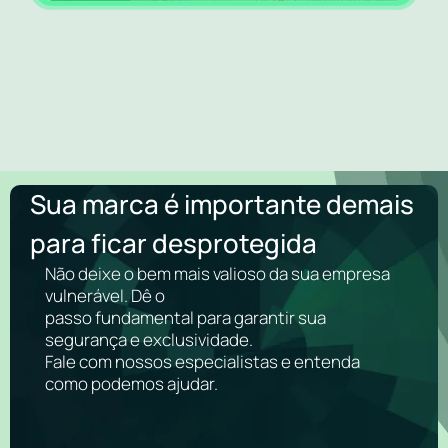
Sua marca é importante demais
para ficar desprotegida
Não deixe o bem mais valioso da sua empresa
vulnerável. Dê o
passo fundamental para garantir sua
segurança e exclusividade.
Fale com nossos especialistas e entenda
como podemos ajudar.