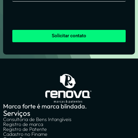
Solicitar contato
Marca forte é marca blindada.
Serviços
Consultoria de Bens Intangíveis
Registro de marca
Registro de Patente
Cadastro no Finame