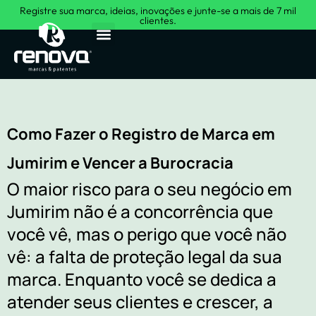
Registre sua marca, ideias, inovações e junte-se a mais de 7 mil
clientes.
Sobre Nós
Como Fazer o Registro de Marca em
Jumirim e Vencer a Burocracia
O maior risco para o seu negócio em
Jumirim não é a concorrência que
você vê, mas o perigo que você não
vê: a falta de proteção legal da sua
marca. Enquanto você se dedica a
atender seus clientes e crescer, a