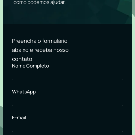
como podemos ajudar.
Preencha o formulário
abaixo e receba nosso
contato
Nome Completo
WhatsApp
E-mail