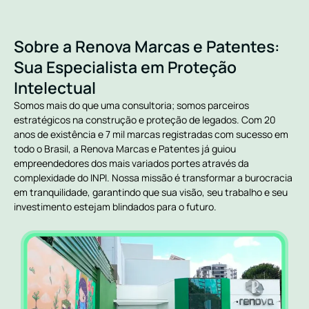
Sobre a Renova Marcas e Patentes:
Sua Especialista em Proteção
Intelectual
Somos mais do que uma consultoria; somos parceiros
estratégicos na construção e proteção de legados. Com 20
anos de existência e 7 mil marcas registradas com sucesso em
todo o Brasil, a Renova Marcas e Patentes já guiou
empreendedores dos mais variados portes através da
complexidade do INPI. Nossa missão é transformar a burocracia
em tranquilidade, garantindo que sua visão, seu trabalho e seu
investimento estejam blindados para o futuro.