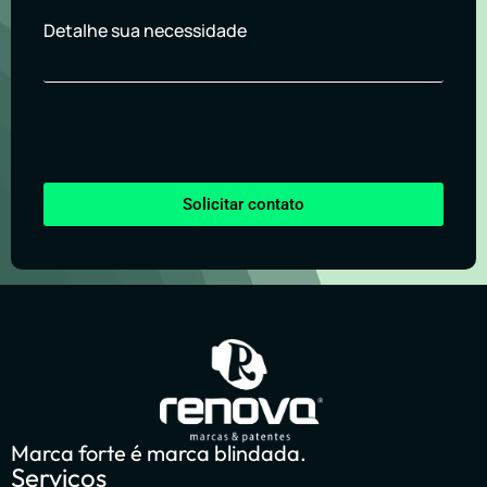
Detalhe sua necessidade
Solicitar contato
Marca forte é marca blindada.
Serviços