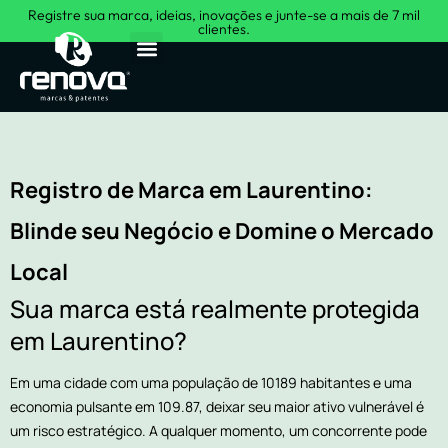
Registre sua marca, ideias, inovações e junte-se a mais de 7 mil
clientes.
Sobre Nós
Registro de Marca em Laurentino:
Blinde seu Negócio e Domine o Mercado
Local
Sua marca está realmente protegida
em Laurentino?
Em uma cidade com uma população de 10189 habitantes e uma
economia pulsante em 109.87, deixar seu maior ativo vulnerável é
um risco estratégico. A qualquer momento, um concorrente pode