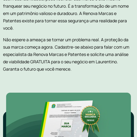
franquear seu negócio no futuro. É a transformação de um nome
em um patrimônio valioso e duradouro. A Renova Marcas e
Patentes existe para tornar essa segurança uma realidade para
você.
Não espere a ameaça se tornar um problema real. A proteção da
sua marca começa agora. Cadastre-se abaixo para falar com um
especialista da Renova Marcas e Patentes e solicite uma análise
de viabilidade GRATUITA para o seu negócio em Laurentino.
Garanta o futuro que você merece.