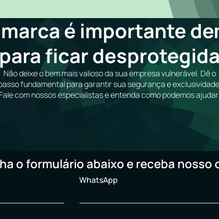
 marca é importante de
para ficar desprotegid
Não deixe o bem mais valioso da sua empresa vulnerável. Dê o
passo fundamental para garantir sua segurança e exclusividade
Fale com nossos especialistas e entenda como podemos ajudar
ha o formulário abaixo e receba nosso 
WhatsApp