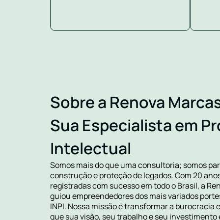
Sobre a Renova Marcas
Sua Especialista em P
Intelectual
Somos mais do que uma consultoria; somos par
construção e proteção de legados. Com 20 anos 
registradas com sucesso em todo o Brasil, a Re
guiou empreendedores dos mais variados porte
INPI. Nossa missão é transformar a burocracia 
que sua visão, seu trabalho e seu investimento