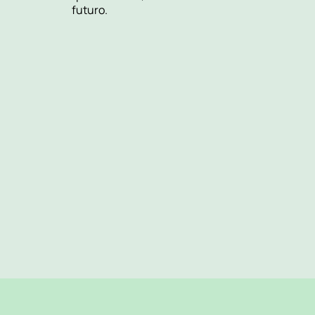
futuro.