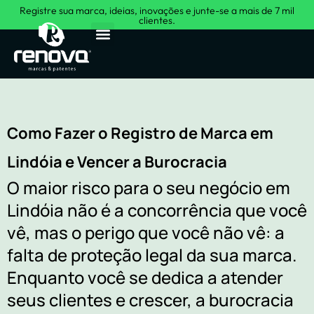
Registre sua marca, ideias, inovações e junte-se a mais de 7 mil
clientes.
Sobre Nós
Como Fazer o Registro de Marca em
Lindóia e Vencer a Burocracia
O maior risco para o seu negócio em
Lindóia não é a concorrência que você
vê, mas o perigo que você não vê: a
falta de proteção legal da sua marca.
Enquanto você se dedica a atender
seus clientes e crescer, a burocracia