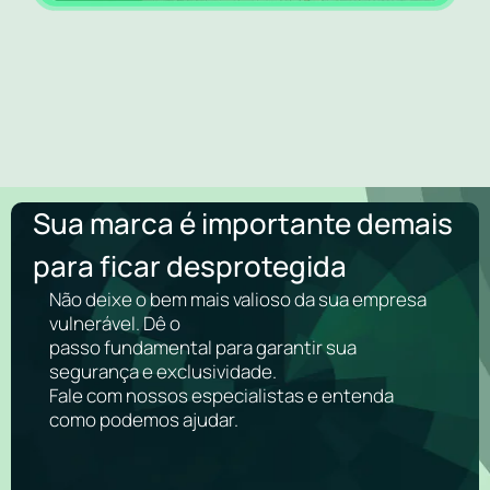
Sua marca é importante demais
para ficar desprotegida
Não deixe o bem mais valioso da sua empresa
vulnerável. Dê o
passo fundamental para garantir sua
segurança e exclusividade.
Fale com nossos especialistas e entenda
como podemos ajudar.