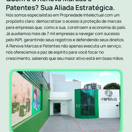
Patentes? Sua Aliada Estratégica.
Nós somos especialistas em Propriedade Intelectual com um
propósito claro: democratizar o acesso à proteção de marcas
para empresas que, como a sua, constroem a economia do país.
Já auxiliamos mais de 7 mil empresas a navegar com sucesso
pelo INPI, garantindo seus registros e defendendo seus direitos.
A Renova Marcas e Patentes não apenas executa um serviço;
nós oferecemos a paz de espírito para você focar no
crescimento, sabendo que seu maior ativo está em boas mãos.