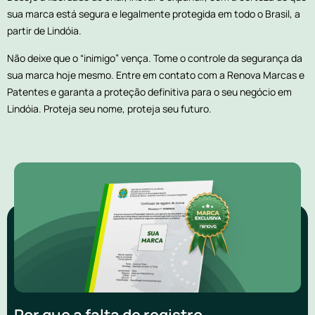
sua marca está segura e legalmente protegida em todo o Brasil, a
partir de Lindóia.
Não deixe que o “inimigo” vença. Tome o controle da segurança da
sua marca hoje mesmo. Entre em contato com a Renova Marcas e
Patentes e garanta a proteção definitiva para o seu negócio em
Lindóia. Proteja seu nome, proteja seu futuro.
Por que a falta de registro