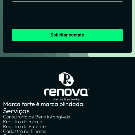
Solicitar contato
Marca forte é marca blindada.
Serviços
Consultoria de Bens Intangíveis
Registro de marca
Registro de Patente
Cadastro no Finame