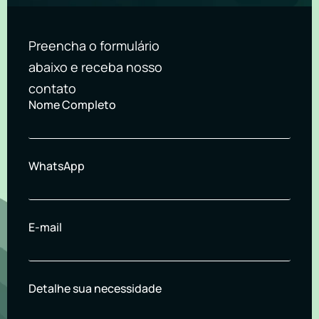
Preencha o formulário
abaixo e receba nosso
contato
Nome Completo
WhatsApp
E-mail
Detalhe sua necessidade