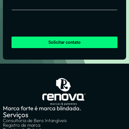
Solicitar contato
Marca forte é marca blindada.
Serviços
Consultoria de Bens Intangíveis
Registro de marca