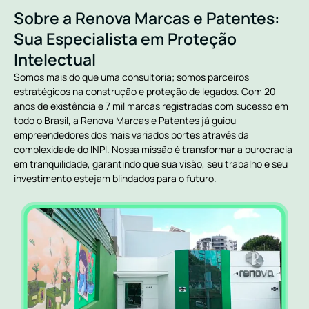
Sobre a Renova Marcas e Patentes:
Sua Especialista em Proteção
Intelectual
Somos mais do que uma consultoria; somos parceiros
estratégicos na construção e proteção de legados. Com 20
anos de existência e 7 mil marcas registradas com sucesso em
todo o Brasil, a Renova Marcas e Patentes já guiou
empreendedores dos mais variados portes através da
complexidade do INPI. Nossa missão é transformar a burocracia
em tranquilidade, garantindo que sua visão, seu trabalho e seu
investimento estejam blindados para o futuro.