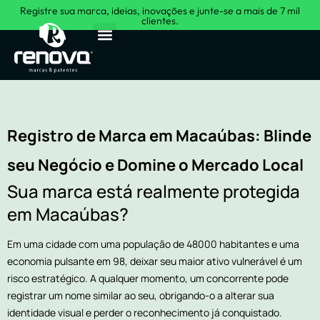
Registre sua marca, ideias, inovações e junte-se a mais de 7 mil
clientes.
Sobre Nós
Registro de Marca em Macaúbas: Blinde
seu Negócio e Domine o Mercado Local
Sua marca está realmente protegida
em Macaúbas?
Em uma cidade com uma população de 48000 habitantes e uma
economia pulsante em 98, deixar seu maior ativo vulnerável é um
risco estratégico. A qualquer momento, um concorrente pode
registrar um nome similar ao seu, obrigando-o a alterar sua
identidade visual e perder o reconhecimento já conquistado.