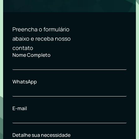
Preencha o formulário
abaixo e receba nosso
contato
Nome Completo
WhatsApp
E-mail
Detalhe sua necessidade