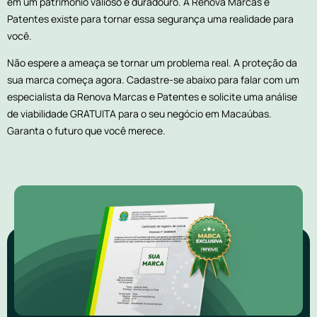
em um patrimônio valioso e duradouro. A Renova Marcas e
Patentes existe para tornar essa segurança uma realidade para
você.
Não espere a ameaça se tornar um problema real. A proteção da
sua marca começa agora. Cadastre-se abaixo para falar com um
especialista da Renova Marcas e Patentes e solicite uma análise
de viabilidade GRATUITA para o seu negócio em Macaúbas.
Garanta o futuro que você merece.