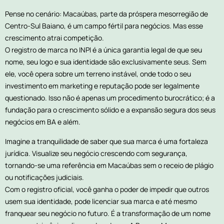
Pense no cenário: Macaúbas, parte da próspera mesorregião de
Centro-Sul Baiano, é um campo fértil para negócios. Mas esse
crescimento atrai competição.
O registro de marca no INPI é a única garantia legal de que seu
nome, seu logo e sua identidade são exclusivamente seus. Sem
ele, você opera sobre um terreno instável, onde todo o seu
investimento em marketing e reputação pode ser legalmente
questionado. Isso não é apenas um procedimento burocrático; é a
fundação para o crescimento sólido e a expansão segura dos seus
negócios em BA e além.
Imagine a tranquilidade de saber que sua marca é uma fortaleza
jurídica. Visualize seu negócio crescendo com segurança,
tornando-se uma referência em Macaúbas sem o receio de plágio
ou notificações judiciais.
Com o registro oficial, você ganha o poder de impedir que outros
usem sua identidade, pode licenciar sua marca e até mesmo
franquear seu negócio no futuro. É a transformação de um nome