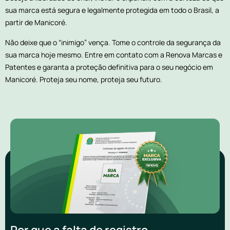
sua marca está segura e legalmente protegida em todo o Brasil, a
partir de Manicoré.
Não deixe que o “inimigo” vença. Tome o controle da segurança da
sua marca hoje mesmo. Entre em contato com a Renova Marcas e
Patentes e garanta a proteção definitiva para o seu negócio em
Manicoré. Proteja seu nome, proteja seu futuro.
Por que a falta de registro