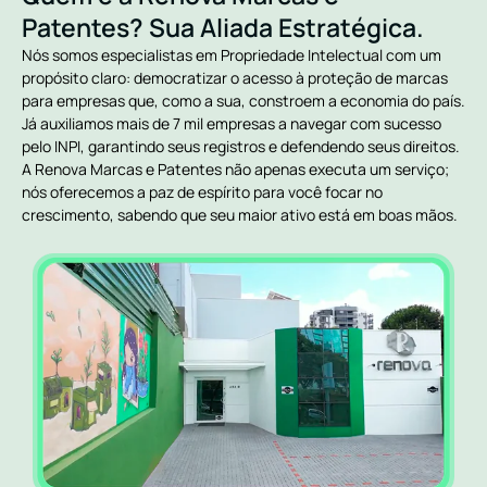
Patentes? Sua Aliada Estratégica.
Nós somos especialistas em Propriedade Intelectual com um
propósito claro: democratizar o acesso à proteção de marcas
para empresas que, como a sua, constroem a economia do país.
Já auxiliamos mais de 7 mil empresas a navegar com sucesso
pelo INPI, garantindo seus registros e defendendo seus direitos.
A Renova Marcas e Patentes não apenas executa um serviço;
nós oferecemos a paz de espírito para você focar no
crescimento, sabendo que seu maior ativo está em boas mãos.