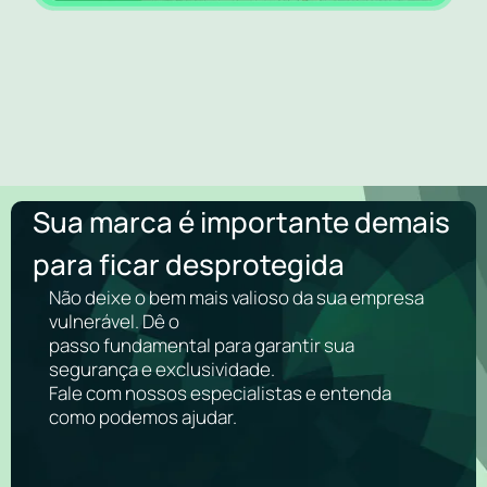
Sua marca é importante demais
para ficar desprotegida
Não deixe o bem mais valioso da sua empresa
vulnerável. Dê o
passo fundamental para garantir sua
segurança e exclusividade.
Fale com nossos especialistas e entenda
como podemos ajudar.