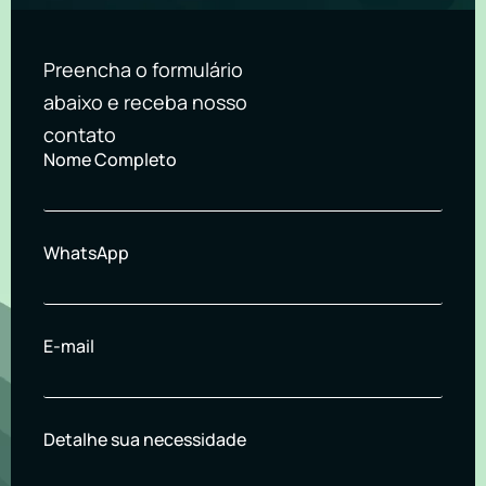
Preencha o formulário
abaixo e receba nosso
contato
Nome Completo
WhatsApp
E-mail
Detalhe sua necessidade