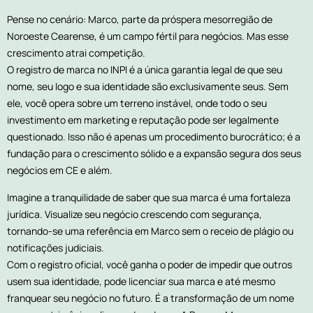
Pense no cenário: Marco, parte da próspera mesorregião de
Noroeste Cearense, é um campo fértil para negócios. Mas esse
crescimento atrai competição.
O registro de marca no INPI é a única garantia legal de que seu
nome, seu logo e sua identidade são exclusivamente seus. Sem
ele, você opera sobre um terreno instável, onde todo o seu
investimento em marketing e reputação pode ser legalmente
questionado. Isso não é apenas um procedimento burocrático; é a
fundação para o crescimento sólido e a expansão segura dos seus
negócios em CE e além.
Imagine a tranquilidade de saber que sua marca é uma fortaleza
jurídica. Visualize seu negócio crescendo com segurança,
tornando-se uma referência em Marco sem o receio de plágio ou
notificações judiciais.
Com o registro oficial, você ganha o poder de impedir que outros
usem sua identidade, pode licenciar sua marca e até mesmo
franquear seu negócio no futuro. É a transformação de um nome