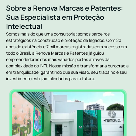
Sobre a Renova Marcas e Patentes:
Sua Especialista em Proteção
Intelectual
Somos mais do que uma consultoria; somos parceiros
estratégicos na construção e proteção de legados. Com 20
anos de existência e 7 mil marcas registradas com sucesso em
todo o Brasil, a Renova Marcas e Patentes já guiou
empreendedores dos mais variados portes através da
complexidade do INPI. Nossa missão é transformar a burocracia
em tranquilidade, garantindo que sua visão, seu trabalho e seu
investimento estejam blindados para o futuro.