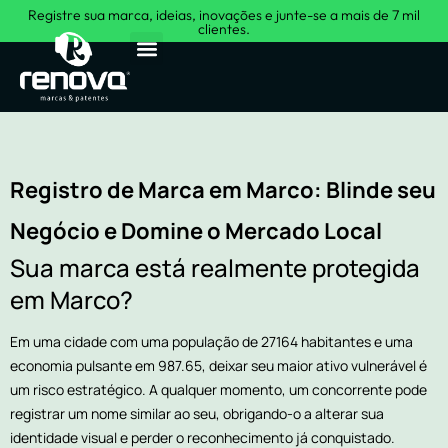
Registre sua marca, ideias, inovações e junte-se a mais de 7 mil
clientes.
Sobre Nós
Registro de Marca em Marco: Blinde seu
Negócio e Domine o Mercado Local
Sua marca está realmente protegida
em Marco?
Em uma cidade com uma população de 27164 habitantes e uma
economia pulsante em 987.65, deixar seu maior ativo vulnerável é
um risco estratégico. A qualquer momento, um concorrente pode
registrar um nome similar ao seu, obrigando-o a alterar sua
identidade visual e perder o reconhecimento já conquistado.