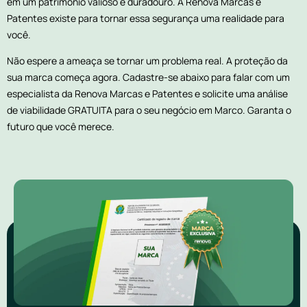
em um patrimônio valioso e duradouro. A Renova Marcas e
Patentes existe para tornar essa segurança uma realidade para
você.
Não espere a ameaça se tornar um problema real. A proteção da
sua marca começa agora. Cadastre-se abaixo para falar com um
especialista da Renova Marcas e Patentes e solicite uma análise
de viabilidade GRATUITA para o seu negócio em Marco. Garanta o
futuro que você merece.