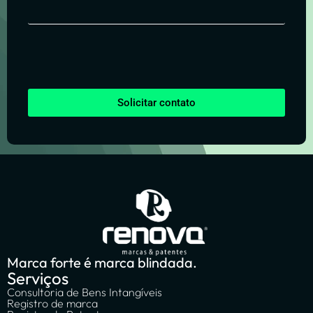
Solicitar contato
Marca forte é marca blindada.
Serviços
Consultoria de Bens Intangíveis
Registro de marca