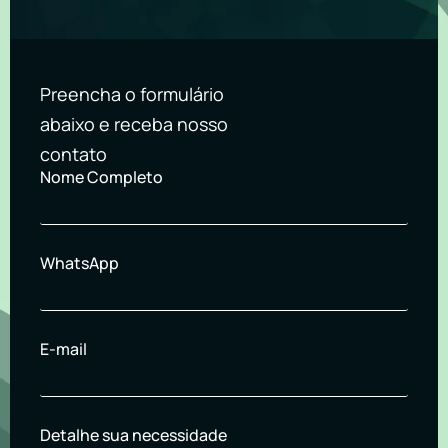
Preencha o formulário
abaixo e receba nosso
contato
Nome Completo
WhatsApp
E-mail
Detalhe sua necessidade