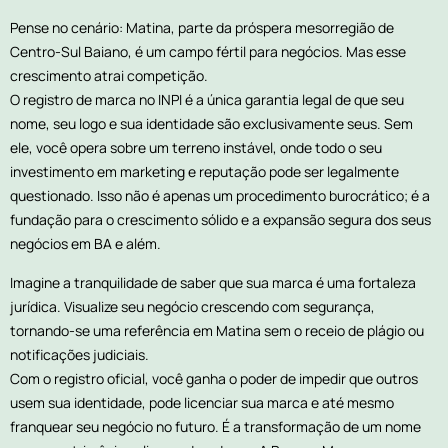
Pense no cenário: Matina, parte da próspera mesorregião de
Centro-Sul Baiano, é um campo fértil para negócios. Mas esse
crescimento atrai competição.
O registro de marca no INPI é a única garantia legal de que seu
nome, seu logo e sua identidade são exclusivamente seus. Sem
ele, você opera sobre um terreno instável, onde todo o seu
investimento em marketing e reputação pode ser legalmente
questionado. Isso não é apenas um procedimento burocrático; é a
fundação para o crescimento sólido e a expansão segura dos seus
negócios em BA e além.
Imagine a tranquilidade de saber que sua marca é uma fortaleza
jurídica. Visualize seu negócio crescendo com segurança,
tornando-se uma referência em Matina sem o receio de plágio ou
notificações judiciais.
Com o registro oficial, você ganha o poder de impedir que outros
usem sua identidade, pode licenciar sua marca e até mesmo
franquear seu negócio no futuro. É a transformação de um nome