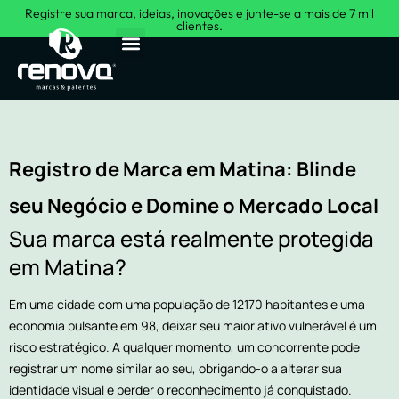
Registre sua marca, ideias, inovações e junte-se a mais de 7 mil
clientes.
Sobre Nós
Registro de Marca em Matina: Blinde
seu Negócio e Domine o Mercado Local
Sua marca está realmente protegida
em Matina?
Em uma cidade com uma população de 12170 habitantes e uma
economia pulsante em 98, deixar seu maior ativo vulnerável é um
risco estratégico. A qualquer momento, um concorrente pode
registrar um nome similar ao seu, obrigando-o a alterar sua
identidade visual e perder o reconhecimento já conquistado.