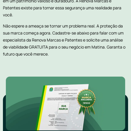
em um patrimônio valioso e duradouro. A Renova Marcas e
Patentes existe para tornar essa segurança uma realidade para
você.
Não espere a ameaça se tornar um problema real. A proteção da
sua marca começa agora. Cadastre-se abaixo para falar com um
especialista da Renova Marcas e Patentes e solicite uma análise
de viabilidade GRATUITA para o seu negócio em Matina. Garanta o
futuro que você merece.