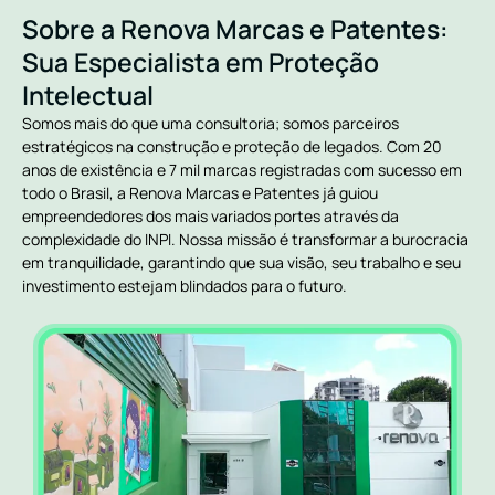
Sobre a Renova Marcas e Patentes:
Sua Especialista em Proteção
Intelectual
Somos mais do que uma consultoria; somos parceiros
estratégicos na construção e proteção de legados. Com 20
anos de existência e 7 mil marcas registradas com sucesso em
todo o Brasil, a Renova Marcas e Patentes já guiou
empreendedores dos mais variados portes através da
complexidade do INPI. Nossa missão é transformar a burocracia
em tranquilidade, garantindo que sua visão, seu trabalho e seu
investimento estejam blindados para o futuro.