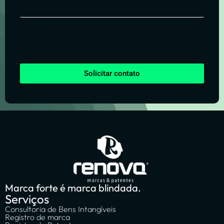
Solicitar contato
Marca forte é marca blindada.
Serviços
Consultoria de Bens Intangíveis
Registro de marca