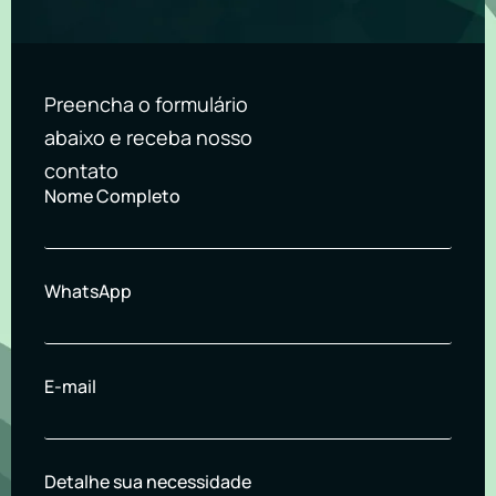
Preencha o formulário
abaixo e receba nosso
contato
Nome Completo
WhatsApp
E-mail
Detalhe sua necessidade