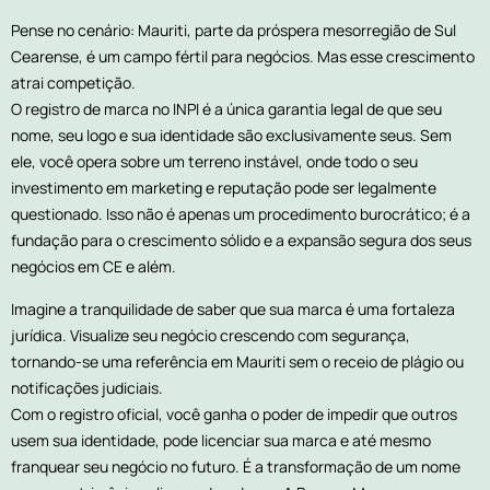
Pense no cenário: Mauriti, parte da próspera mesorregião de Sul
Cearense, é um campo fértil para negócios. Mas esse crescimento
atrai competição.
O registro de marca no INPI é a única garantia legal de que seu
nome, seu logo e sua identidade são exclusivamente seus. Sem
ele, você opera sobre um terreno instável, onde todo o seu
investimento em marketing e reputação pode ser legalmente
questionado. Isso não é apenas um procedimento burocrático; é a
fundação para o crescimento sólido e a expansão segura dos seus
negócios em CE e além.
Imagine a tranquilidade de saber que sua marca é uma fortaleza
jurídica. Visualize seu negócio crescendo com segurança,
tornando-se uma referência em Mauriti sem o receio de plágio ou
notificações judiciais.
Com o registro oficial, você ganha o poder de impedir que outros
usem sua identidade, pode licenciar sua marca e até mesmo
franquear seu negócio no futuro. É a transformação de um nome