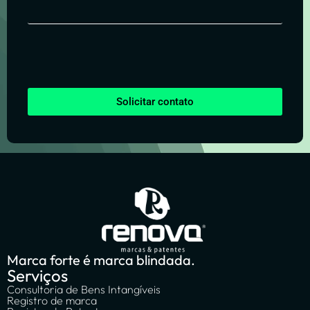
Solicitar contato
Marca forte é marca blindada.
Serviços
Consultoria de Bens Intangíveis
Registro de marca