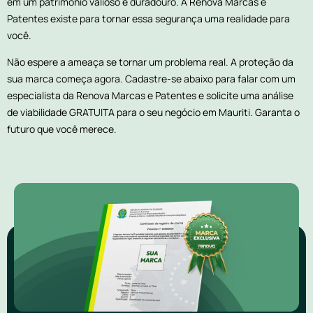
em um patrimônio valioso e duradouro. A Renova Marcas e
Patentes existe para tornar essa segurança uma realidade para
você.
Não espere a ameaça se tornar um problema real. A proteção da
sua marca começa agora. Cadastre-se abaixo para falar com um
especialista da Renova Marcas e Patentes e solicite uma análise
de viabilidade GRATUITA para o seu negócio em Mauriti. Garanta o
futuro que você merece.