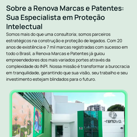
Sobre a Renova Marcas e Patentes:
Sua Especialista em Proteção
Intelectual
Somos mais do que uma consultoria; somos parceiros
estratégicos na construção e proteção de legados. Com 20
anos de existência e 7 mil marcas registradas com sucesso em
todo o Brasil, a Renova Marcas e Patentes já guiou
empreendedores dos mais variados portes através da
complexidade do INPI. Nossa missão é transformar a burocracia
em tranquilidade, garantindo que sua visão, seu trabalho e seu
investimento estejam blindados para o futuro.