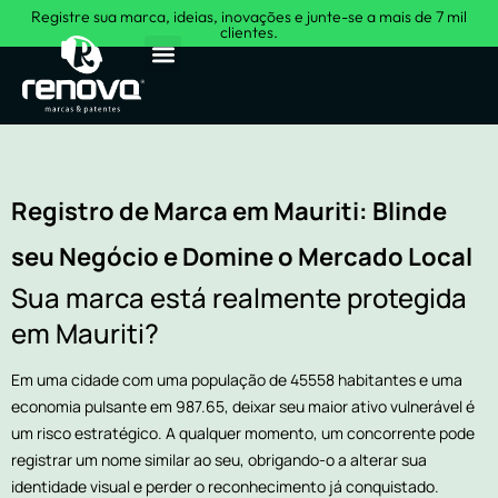
Registre sua marca, ideias, inovações e junte-se a mais de 7 mil
clientes.
Sobre Nós
Registro de Marca em Mauriti: Blinde
seu Negócio e Domine o Mercado Local
Sua marca está realmente protegida
em Mauriti?
Em uma cidade com uma população de 45558 habitantes e uma
economia pulsante em 987.65, deixar seu maior ativo vulnerável é
um risco estratégico. A qualquer momento, um concorrente pode
registrar um nome similar ao seu, obrigando-o a alterar sua
identidade visual e perder o reconhecimento já conquistado.