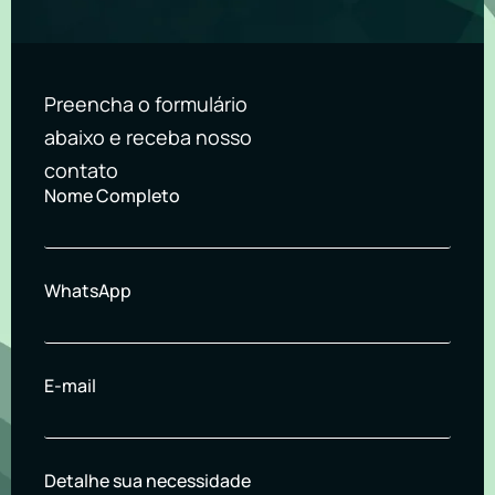
Preencha o formulário
abaixo e receba nosso
contato
Nome Completo
WhatsApp
E-mail
Detalhe sua necessidade