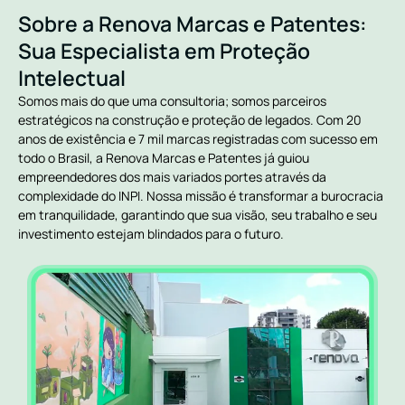
Sobre a Renova Marcas e Patentes:
Sua Especialista em Proteção
Intelectual
Somos mais do que uma consultoria; somos parceiros
estratégicos na construção e proteção de legados. Com 20
anos de existência e 7 mil marcas registradas com sucesso em
todo o Brasil, a Renova Marcas e Patentes já guiou
empreendedores dos mais variados portes através da
complexidade do INPI. Nossa missão é transformar a burocracia
em tranquilidade, garantindo que sua visão, seu trabalho e seu
investimento estejam blindados para o futuro.