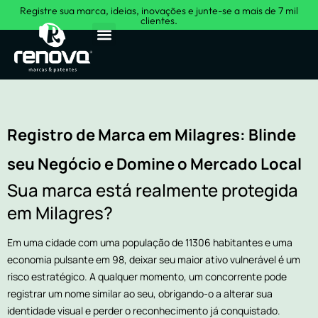
Registre sua marca, ideias, inovações e junte-se a mais de 7 mil
clientes.
Sobre Nós
Registro de Marca em Milagres: Blinde
seu Negócio e Domine o Mercado Local
Sua marca está realmente protegida
em Milagres?
Em uma cidade com uma população de 11306 habitantes e uma
economia pulsante em 98, deixar seu maior ativo vulnerável é um
risco estratégico. A qualquer momento, um concorrente pode
registrar um nome similar ao seu, obrigando-o a alterar sua
identidade visual e perder o reconhecimento já conquistado.