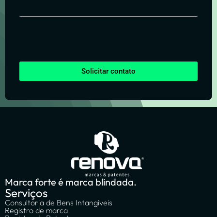
Solicitar contato
Marca forte é marca blindada.
Serviços
Consultoria de Bens Intangíveis
Registro de marca