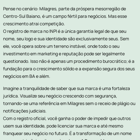
Pense no cenário: Milagres, parte da próspera mesorregião de
Centro-Sul Baiano, é um campo fértil para negócios. Mas esse
crescimento atrai competição.
O registro de marca no INPI é a única garantia legal de que seu
nome, seu logo e sua identidade são exclusivamente seus. Sem
ele, você opera sobre um terreno instável, onde todo o seu
investimento em marketing e reputação pode ser legalmente
questionado. Isso não é apenas um procedimento burocrático; é a
fundação para o crescimento sólido e a expansão segura dos seus
negócios em BA e além.
Imagine a tranquilidade de saber que sua marca é uma fortaleza
jurídica. Visualize seu negócio crescendo com segurança,
tornando-se uma referência em Milagres sem o receio de plágio ou
notificações judiciais.
Com o registro oficial, você ganha o poder de impedir que outros
usem sua identidade, pode licenciar sua marca e até mesmo
franquear seu negócio no futuro. É a transformação de um nome