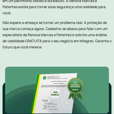
em um patrimônio valioso e duradouro. A Renova Marcas e
Patentes existe para tornar essa segurança uma realidade para
você.
Não espere a ameaça se tornar um problema real. A proteção da
sua marca começa agora. Cadastre-se abaixo para falar com um
especialista da Renova Marcas e Patentes e solicite uma análise
de viabilidade GRATUITA para o seu negócio em Milagres. Garanta o
futuro que você merece.