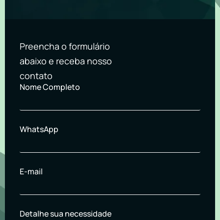
Preencha o formulário
abaixo e receba nosso
contato
Nome Completo
WhatsApp
E-mail
Detalhe sua necessidade