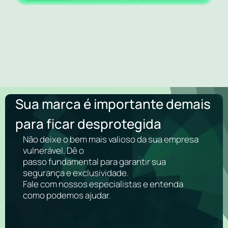
Sua marca é importante demais
para ficar desprotegida
Não deixe o bem mais valioso da sua empresa
vulnerável. Dê o
passo fundamental para garantir sua
segurança e exclusividade.
Fale com nossos especialistas e entenda
como podemos ajudar.