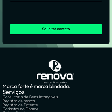
Solicitar contato
Marca forte é marca blindada.
Serviços
Consultoria de Bens Intangíveis
Registro de marca
Registro de Patente
Cadastro no Finame