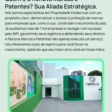
Patentes? Sua Aliada Estratégica.
Nós somos especialistas em Propriedade Intelectual com um
propósito claro: democratizar o acesso à proteção de marcas
para empresas que, como a sua, constroem a economia do país.
Já auxiliamos mais de 7 mil empresas a navegar com sucesso
pelo INPI, garantindo seus registros e defendendo seus direitos.
A Renova Marcas e Patentes não apenas executa um serviço;
nós oferecemos a paz de espírito para você focar no
crescimento, sabendo que seu maior ativo está em boas mãos.