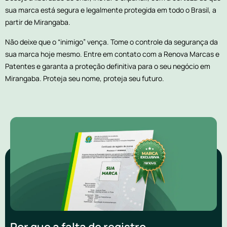
sua marca está segura e legalmente protegida em todo o Brasil, a
partir de Mirangaba.
Não deixe que o “inimigo” vença. Tome o controle da segurança da
sua marca hoje mesmo. Entre em contato com a Renova Marcas e
Patentes e garanta a proteção definitiva para o seu negócio em
Mirangaba. Proteja seu nome, proteja seu futuro.
Por que a falta de registro