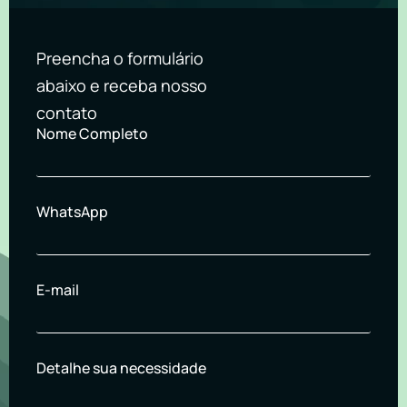
Preencha o formulário
abaixo e receba nosso
contato
Nome Completo
WhatsApp
E-mail
Detalhe sua necessidade