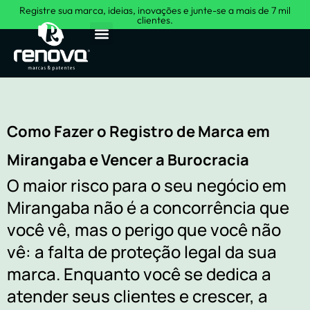
Registre sua marca, ideias, inovações e junte-se a mais de 7 mil
clientes.
Sobre Nós
Como Fazer o Registro de Marca em
Mirangaba e Vencer a Burocracia
O maior risco para o seu negócio em
Mirangaba não é a concorrência que
você vê, mas o perigo que você não
vê: a falta de proteção legal da sua
marca. Enquanto você se dedica a
atender seus clientes e crescer, a