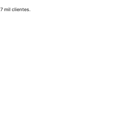
7 mil clientes.