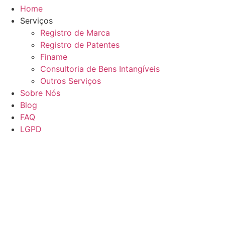
Home
Serviços
Registro de Marca
Registro de Patentes
Finame
Consultoria de Bens Intangíveis
Outros Serviços
Sobre Nós
Blog
FAQ
LGPD