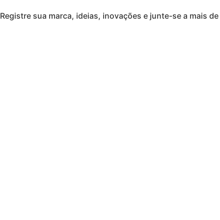
Registre sua marca, ideias, inovações e junte-se a mais de 