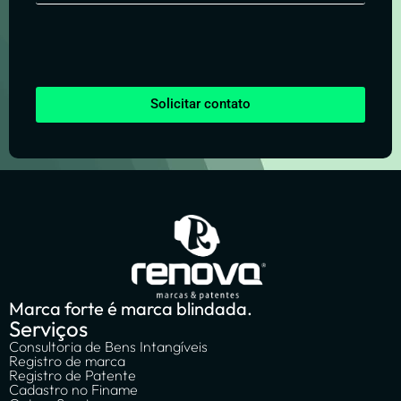
Solicitar contato
Marca forte é marca blindada.
Serviços
Consultoria de Bens Intangíveis
Registro de marca
Registro de Patente
Cadastro no Finame