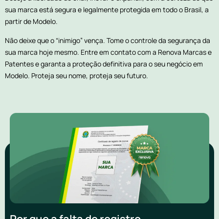
sua marca está segura e legalmente protegida em todo o Brasil, a
partir de Modelo.
Não deixe que o “inimigo” vença. Tome o controle da segurança da
sua marca hoje mesmo. Entre em contato com a Renova Marcas e
Patentes e garanta a proteção definitiva para o seu negócio em
Modelo. Proteja seu nome, proteja seu futuro.
Por que a falta de registro