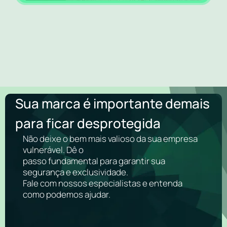
Sua marca é importante demais
para ficar desprotegida
Não deixe o bem mais valioso da sua empresa
vulnerável. Dê o
passo fundamental para garantir sua
segurança e exclusividade.
Fale com nossos especialistas e entenda
como podemos ajudar.