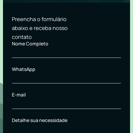
Preencha o formulário
abaixo e receba nosso
contato
Nome Completo
WhatsApp
E-mail
Detalhe sua necessidade