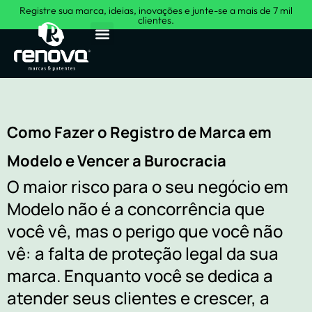
Registre sua marca, ideias, inovações e junte-se a mais de 7 mil
clientes.
Sobre Nós
Como Fazer o Registro de Marca em
Modelo e Vencer a Burocracia
O maior risco para o seu negócio em
Modelo não é a concorrência que
você vê, mas o perigo que você não
vê: a falta de proteção legal da sua
marca. Enquanto você se dedica a
atender seus clientes e crescer, a