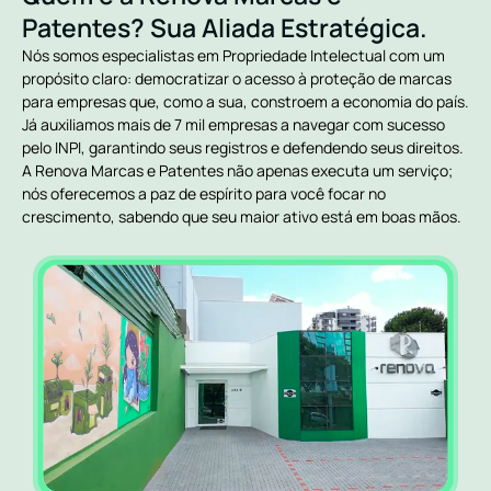
Patentes? Sua Aliada Estratégica.
Nós somos especialistas em Propriedade Intelectual com um
propósito claro: democratizar o acesso à proteção de marcas
para empresas que, como a sua, constroem a economia do país.
Já auxiliamos mais de 7 mil empresas a navegar com sucesso
pelo INPI, garantindo seus registros e defendendo seus direitos.
A Renova Marcas e Patentes não apenas executa um serviço;
nós oferecemos a paz de espírito para você focar no
crescimento, sabendo que seu maior ativo está em boas mãos.