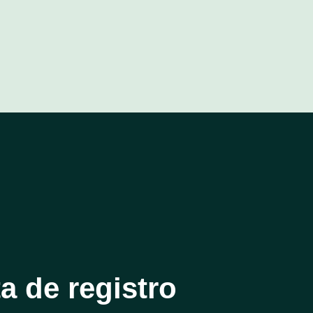
ta de registro