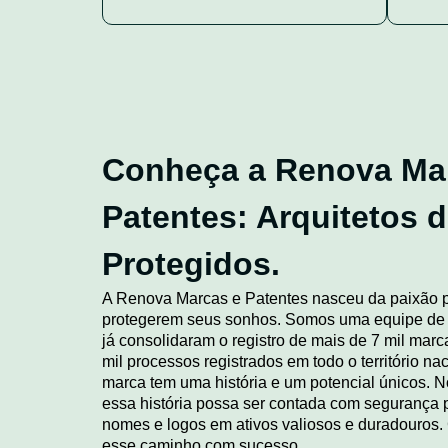
Conheça a Renova Ma
Patentes: Arquitetos 
Protegidos.
A Renova Marcas e Patentes nasceu da paixão 
protegerem seus sonhos. Somos uma equipe de 
já consolidaram o registro de mais de 7 mil mar
mil processos registrados em todo o território 
marca tem uma história e um potencial únicos. N
essa história possa ser contada com segurança 
nomes e logos em ativos valiosos e duradouros. 
esse caminho com sucesso.