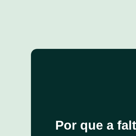
Por que a fal