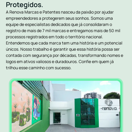
Protegidos.
A Renova Marcas e Patentes nasceu da paixão por ajudar
empreendedores a protegerem seus sonhos. Somos uma
equipe de especialistas dedicados que já consolidaram o
registro de mais de 7 mil marcas e entregamos mais de 50 mil
processos registrados em todo o território nacional.
Entendemos que cada marca tem uma história e um potencial
únicos. Nosso trabalho é garantir que essa história possa ser
contada com segurança por décadas, transformando nomes e
logos em ativos valiosos e duradouros. Confie em quem já
trilhou esse caminho com sucesso.