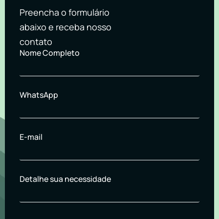
Preencha o formulário
abaixo e receba nosso
contato
Nome Completo
WhatsApp
E-mail
Detalhe sua necessidade