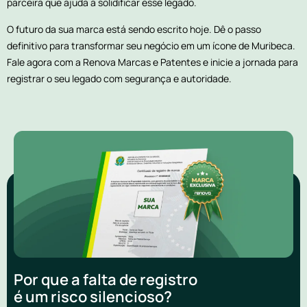
parceira que ajuda a solidificar esse legado.
O futuro da sua marca está sendo escrito hoje. Dê o passo
definitivo para transformar seu negócio em um ícone de Muribeca.
Fale agora com a Renova Marcas e Patentes e inicie a jornada para
registrar o seu legado com segurança e autoridade.
Por que a falta de registro
é um risco silencioso?