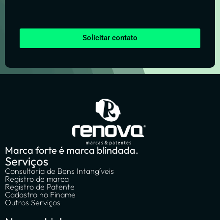
Solicitar contato
Marca forte é marca blindada.
Serviços
Consultoria de Bens Intangíveis
Registro de marca
Registro de Patente
Cadastro no Finame
Outros Serviços