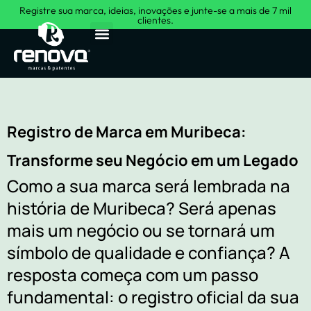
Registre sua marca, ideias, inovações e junte-se a mais de 7 mil
clientes.
Sobre Nós
Registro de Marca em Muribeca:
Transforme seu Negócio em um Legado
Como a sua marca será lembrada na
história de Muribeca? Será apenas
mais um negócio ou se tornará um
símbolo de qualidade e confiança? A
resposta começa com um passo
fundamental: o registro oficial da sua