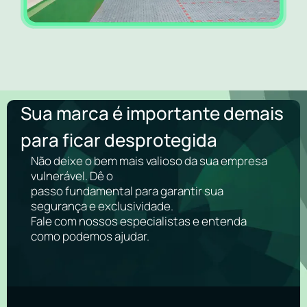
Sua marca é importante demais
para ficar desprotegida
Não deixe o bem mais valioso da sua empresa
vulnerável. Dê o
passo fundamental para garantir sua
segurança e exclusividade.
Fale com nossos especialistas e entenda
como podemos ajudar.