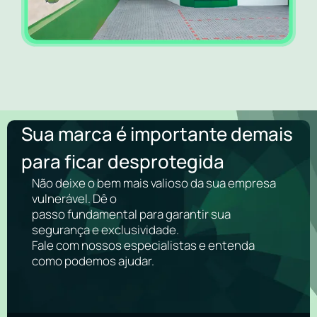
Sua marca é importante demais
para ficar desprotegida
Não deixe o bem mais valioso da sua empresa
vulnerável. Dê o
passo fundamental para garantir sua
segurança e exclusividade.
Fale com nossos especialistas e entenda
como podemos ajudar.