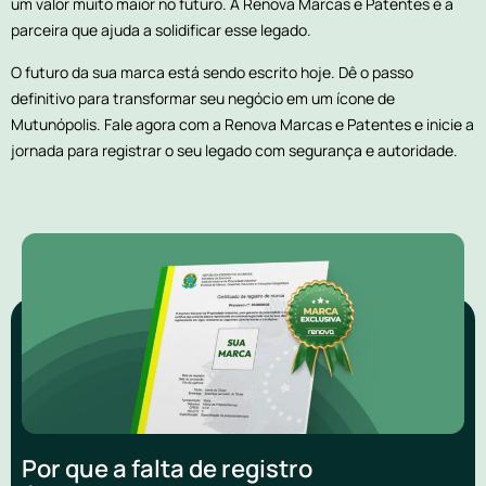
um valor muito maior no futuro. A Renova Marcas e Patentes é a
parceira que ajuda a solidificar esse legado.
O futuro da sua marca está sendo escrito hoje. Dê o passo
definitivo para transformar seu negócio em um ícone de
Mutunópolis. Fale agora com a Renova Marcas e Patentes e inicie a
jornada para registrar o seu legado com segurança e autoridade.
Por que a falta de registro