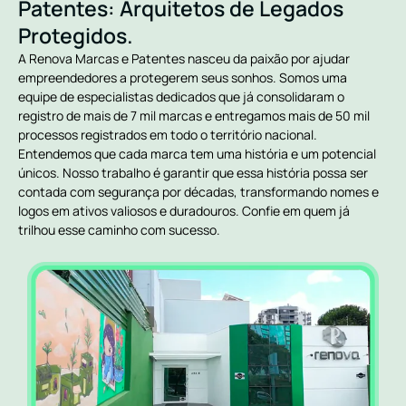
Patentes: Arquitetos de Legados
Protegidos.
A Renova Marcas e Patentes nasceu da paixão por ajudar
empreendedores a protegerem seus sonhos. Somos uma
equipe de especialistas dedicados que já consolidaram o
registro de mais de 7 mil marcas e entregamos mais de 50 mil
processos registrados em todo o território nacional.
Entendemos que cada marca tem uma história e um potencial
únicos. Nosso trabalho é garantir que essa história possa ser
contada com segurança por décadas, transformando nomes e
logos em ativos valiosos e duradouros. Confie em quem já
trilhou esse caminho com sucesso.