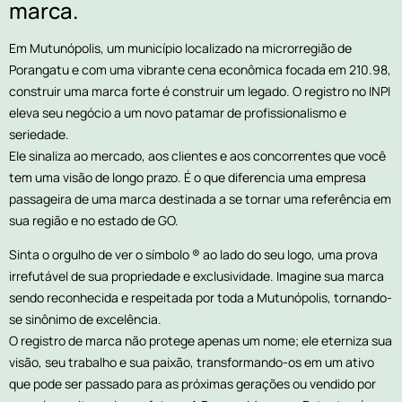
marca.
Em Mutunópolis, um município localizado na microrregião de
Porangatu e com uma vibrante cena econômica focada em 210.98,
construir uma marca forte é construir um legado. O registro no INPI
eleva seu negócio a um novo patamar de profissionalismo e
seriedade.
Ele sinaliza ao mercado, aos clientes e aos concorrentes que você
tem uma visão de longo prazo. É o que diferencia uma empresa
passageira de uma marca destinada a se tornar uma referência em
sua região e no estado de GO.
Sinta o orgulho de ver o símbolo ® ao lado do seu logo, uma prova
irrefutável de sua propriedade e exclusividade. Imagine sua marca
sendo reconhecida e respeitada por toda a Mutunópolis, tornando-
se sinônimo de excelência.
O registro de marca não protege apenas um nome; ele eterniza sua
visão, seu trabalho e sua paixão, transformando-os em um ativo
que pode ser passado para as próximas gerações ou vendido por