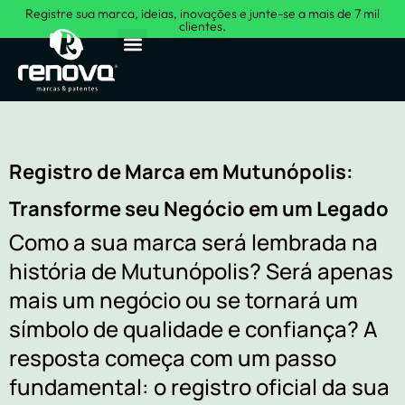
Registre sua marca, ideias, inovações e junte-se a mais de 7 mil
clientes.
Sobre Nós
Registro de Marca em Mutunópolis:
Transforme seu Negócio em um Legado
Como a sua marca será lembrada na
história de Mutunópolis? Será apenas
mais um negócio ou se tornará um
símbolo de qualidade e confiança? A
resposta começa com um passo
fundamental: o registro oficial da sua