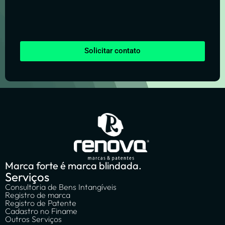
Solicitar contato
Marca forte é marca blindada.
Serviços
Consultoria de Bens Intangíveis
Registro de marca
Registro de Patente
Cadastro no Finame
Outros Serviços