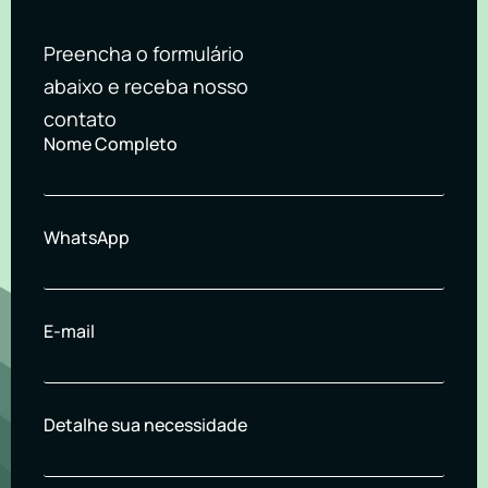
Preencha o formulário
abaixo e receba nosso
contato
Nome Completo
WhatsApp
E-mail
Detalhe sua necessidade