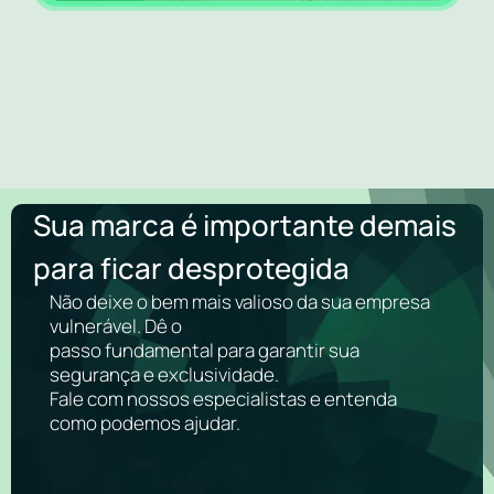
Sua marca é importante demais
para ficar desprotegida
Não deixe o bem mais valioso da sua empresa
vulnerável. Dê o
passo fundamental para garantir sua
segurança e exclusividade.
Fale com nossos especialistas e entenda
como podemos ajudar.