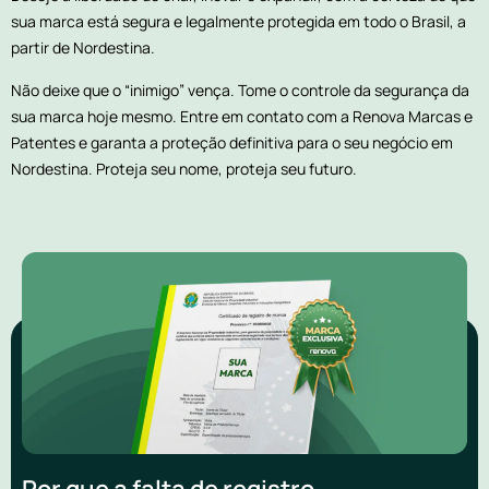
sua marca está segura e legalmente protegida em todo o Brasil, a
partir de Nordestina.
Não deixe que o “inimigo” vença. Tome o controle da segurança da
sua marca hoje mesmo. Entre em contato com a Renova Marcas e
Patentes e garanta a proteção definitiva para o seu negócio em
Nordestina. Proteja seu nome, proteja seu futuro.
Por que a falta de registro