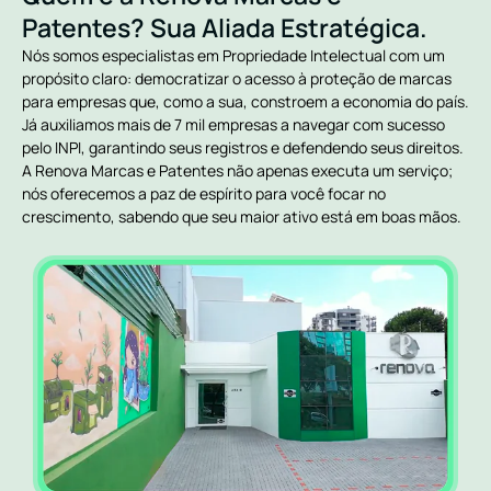
Patentes? Sua Aliada Estratégica.
Nós somos especialistas em Propriedade Intelectual com um
propósito claro: democratizar o acesso à proteção de marcas
para empresas que, como a sua, constroem a economia do país.
Já auxiliamos mais de 7 mil empresas a navegar com sucesso
pelo INPI, garantindo seus registros e defendendo seus direitos.
A Renova Marcas e Patentes não apenas executa um serviço;
nós oferecemos a paz de espírito para você focar no
crescimento, sabendo que seu maior ativo está em boas mãos.