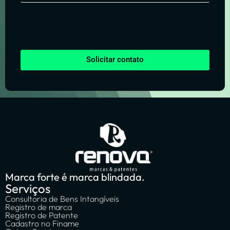
Solicitar contato
Marca forte é marca blindada.
Serviços
Consultoria de Bens Intangíveis
Registro de marca
Registro de Patente
Cadastro no Finame