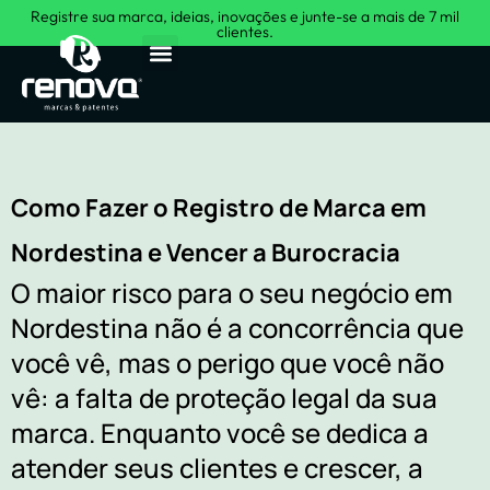
Registre sua marca, ideias, inovações e junte-se a mais de 7 mil
clientes.
Sobre Nós
Como Fazer o Registro de Marca em
Nordestina e Vencer a Burocracia
O maior risco para o seu negócio em
Nordestina não é a concorrência que
você vê, mas o perigo que você não
vê: a falta de proteção legal da sua
marca. Enquanto você se dedica a
atender seus clientes e crescer, a