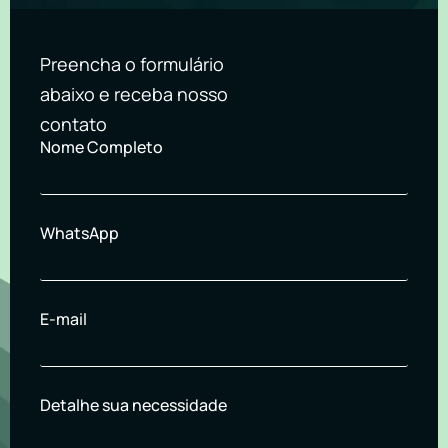
Preencha o formulário
abaixo e receba nosso
contato
Nome Completo
WhatsApp
E-mail
Detalhe sua necessidade