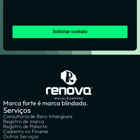
Solicitar contato
Marca forte é marca blindada.
Serviços
Consultoria de Bens Intangíveis
Registro de marca
Registro de Patente
Cadastro no Finame
Outros Serviços