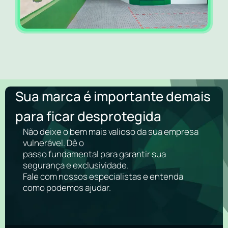
Sua marca é importante demais
para ficar desprotegida
Não deixe o bem mais valioso da sua empresa
vulnerável. Dê o
passo fundamental para garantir sua
segurança e exclusividade.
Fale com nossos especialistas e entenda
como podemos ajudar.