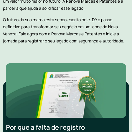
um valor muito maior no futuro. A Renova Marcas e Patentes é a
parceira que ajuda a solidificar esse legado.
O futuro da sua marca está sendo escrito hoje. Dê o passo
definitivo para transformar seu negócio em um ícone de Nova
Veneza. Fale agora com a Renova Marcas e Patentes e inicie a
jornada para registrar o seu legado com segurança e autoridade.
Por que a falta de registro