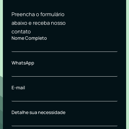
Preencha o formulário
abaixo e receba nosso
contato
Nome Completo
WhatsApp
E-mail
Detalhe sua necessidade