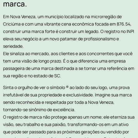
marca.
Em Nova Veneza, um município localizado na microrregião de
Criciúma e com uma vibrante cena econômica focada em 876.54,
construir uma marca forte é construir um legado. O registro no INPI
eleva seu negócio a um novo patamar de profissionalismo e
seriedade.
Ele sinaliza ao mercado, aos clientes e aos concorrentes que você
tem uma visão de longo prazo. É o que diferencia uma empresa
passageira de uma marca destinada a se tornar uma referência em
sua região e no estado de SC.
Sinta o orgulho de ver o símbolo ® ao lado do seu logo, uma prova
irrefutável de sua propriedade e exclusividade. Imagine sua marca
sendo reconhecida e respeitada por toda a Nova Veneza,
tornando-se sinônimo de excelência.
O registro de marca não protege apenas um nome; ele eterniza sua
visão, seu trabalho e sua paixão, transformando-os em um ativo
que pode ser passado para as próximas gerações ou vendido por