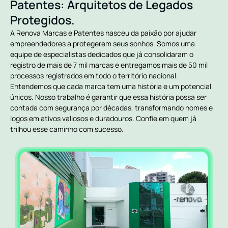
Patentes: Arquitetos de Legados
Protegidos.
A Renova Marcas e Patentes nasceu da paixão por ajudar
empreendedores a protegerem seus sonhos. Somos uma
equipe de especialistas dedicados que já consolidaram o
registro de mais de 7 mil marcas e entregamos mais de 50 mil
processos registrados em todo o território nacional.
Entendemos que cada marca tem uma história e um potencial
únicos. Nosso trabalho é garantir que essa história possa ser
contada com segurança por décadas, transformando nomes e
logos em ativos valiosos e duradouros. Confie em quem já
trilhou esse caminho com sucesso.