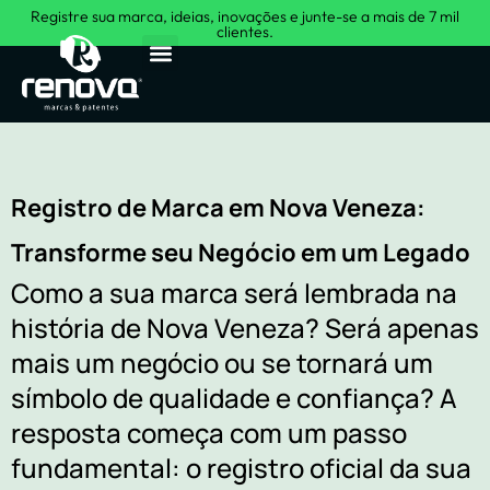
Registre sua marca, ideias, inovações e junte-se a mais de 7 mil
clientes.
Sobre Nós
Registro de Marca em Nova Veneza:
Transforme seu Negócio em um Legado
Como a sua marca será lembrada na
história de Nova Veneza? Será apenas
mais um negócio ou se tornará um
símbolo de qualidade e confiança? A
resposta começa com um passo
fundamental: o registro oficial da sua