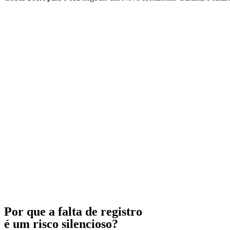
Por que a falta de registro
é um risco silencioso?