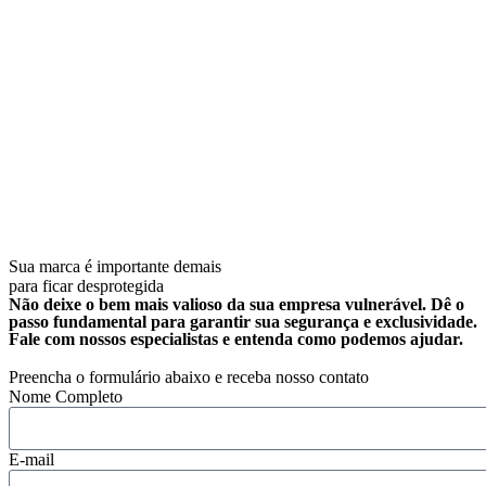
Sua marca é importante demais
para ficar desprotegida
Não deixe o bem mais valioso da sua empresa vulnerável. Dê o
passo fundamental para garantir sua segurança e exclusividade.
Fale com nossos especialistas e entenda como podemos ajudar.
Preencha o formulário abaixo e receba nosso contato
Nome Completo
E-mail