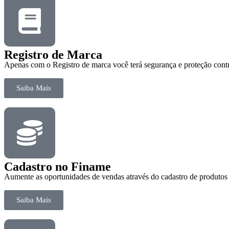
Registro de Marca
Apenas com o Registro de marca você terá segurança e proteção contr
Saiba Mais
Cadastro no Finame
Aumente as oportunidades de vendas através do cadastro de produto
Saiba Mais