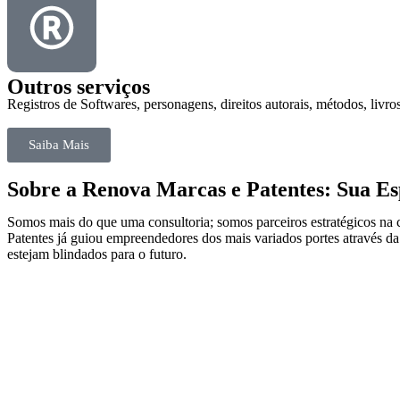
Outros serviços
Registros de Softwares, personagens, direitos autorais, métodos, livros
Saiba Mais
Sobre a Renova Marcas e Patentes: Sua Esp
Somos mais do que uma consultoria; somos parceiros estratégicos na 
Patentes já guiou empreendedores dos mais variados portes através da
estejam blindados para o futuro.