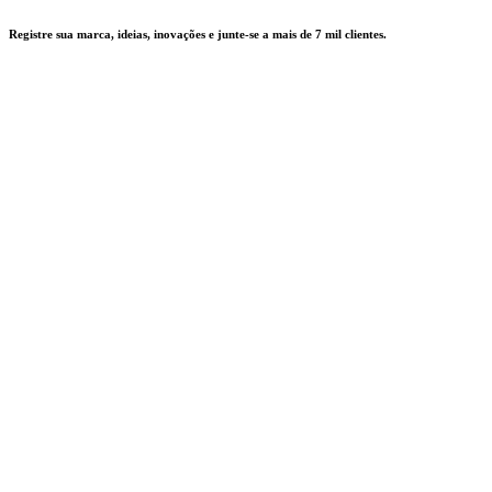
Registre sua marca, ideias, inovações e junte-se a mais de 7 mil clientes.