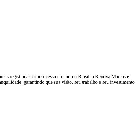
arcas registradas com sucesso em todo o Brasil, a Renova Marcas e
quilidade, garantindo que sua visão, seu trabalho e seu investimento