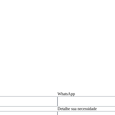
WhatsApp
Detalhe sua necessidade