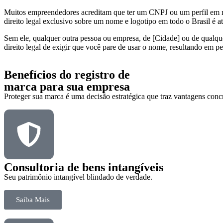
Muitos empreendedores acreditam que ter um CNPJ ou um perfil em red
direito legal exclusivo sobre um nome e logotipo em todo o Brasil é at
Sem ele, qualquer outra pessoa ou empresa, de [Cidade] ou de qualqu
direito legal de exigir que você pare de usar o nome, resultando em p
Benefícios do registro de
marca para sua empresa
Proteger sua marca é uma decisão estratégica que traz vantagens concr
Consultoria de bens intangíveis
Seu patrimônio intangível blindado de verdade.
Saiba Mais