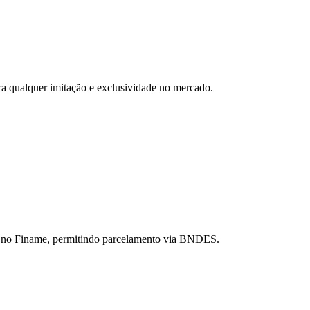
a qualquer imitação e exclusividade no mercado.
s no Finame, permitindo parcelamento via BNDES.