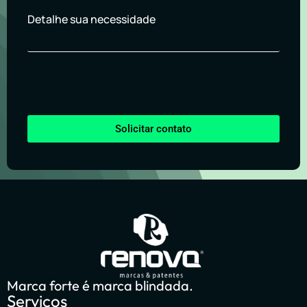
Detalhe sua necessidade
Solicitar contato
Marca forte é marca blindada.
Serviços