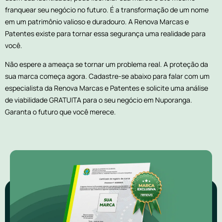
franquear seu negócio no futuro. É a transformação de um nome
em um patrimônio valioso e duradouro. A Renova Marcas e
Patentes existe para tornar essa segurança uma realidade para
você.
Não espere a ameaça se tornar um problema real. A proteção da
sua marca começa agora. Cadastre-se abaixo para falar com um
especialista da Renova Marcas e Patentes e solicite uma análise
de viabilidade GRATUITA para o seu negócio em Nuporanga.
Garanta o futuro que você merece.