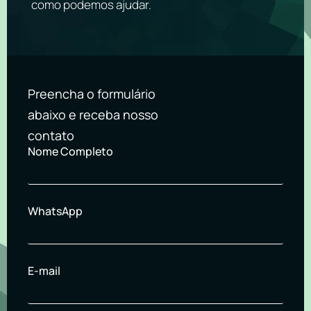
como podemos ajudar.
Preencha o formulário
abaixo e receba nosso
contato
Nome Completo
WhatsApp
E-mail