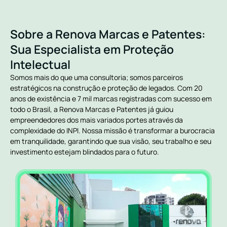
Sobre a Renova Marcas e Patentes:
Sua Especialista em Proteção
Intelectual
Somos mais do que uma consultoria; somos parceiros
estratégicos na construção e proteção de legados. Com 20
anos de existência e 7 mil marcas registradas com sucesso em
todo o Brasil, a Renova Marcas e Patentes já guiou
empreendedores dos mais variados portes através da
complexidade do INPI. Nossa missão é transformar a burocracia
em tranquilidade, garantindo que sua visão, seu trabalho e seu
investimento estejam blindados para o futuro.