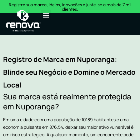
Registre sua marca, ideias, inovações e junte-se a mais de 7 mil
clientes.
Sobre Nós
Registro de Marca em Nuporanga:
Blinde seu Negócio e Domine o Mercado
Local
Sua marca está realmente protegida
em Nuporanga?
Em uma cidade com uma população de 10189 habitantes e uma
economia pulsante em 876.54, deixar seu maior ativo vulnerável é
um risco estratégico. A qualquer momento, um concorrente pode