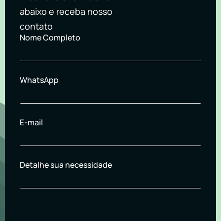
abaixo e receba nosso
contato
Nome Completo
WhatsApp
E-mail
Detalhe sua necessidade