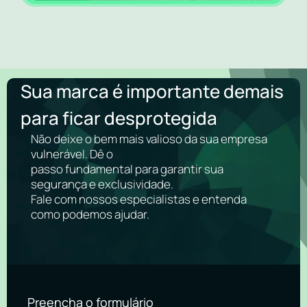
Sua marca é importante demais
para ficar desprotegida
Não deixe o bem mais valioso da sua empresa
vulnerável. Dê o
passo fundamental para garantir sua
segurança e exclusividade.
Fale com nossos especialistas e entenda
como podemos ajudar.
Preencha o formulário