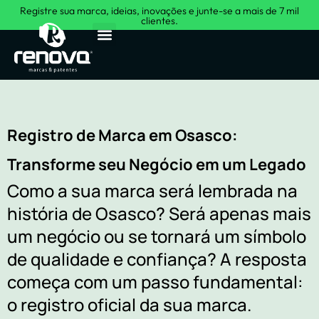
Registre sua marca, ideias, inovações e junte-se a mais de 7 mil
clientes.
Sobre Nós
Registro de Marca em Osasco:
Transforme seu Negócio em um Legado
Como a sua marca será lembrada na
história de Osasco? Será apenas mais
um negócio ou se tornará um símbolo
de qualidade e confiança? A resposta
começa com um passo fundamental:
o registro oficial da sua marca.