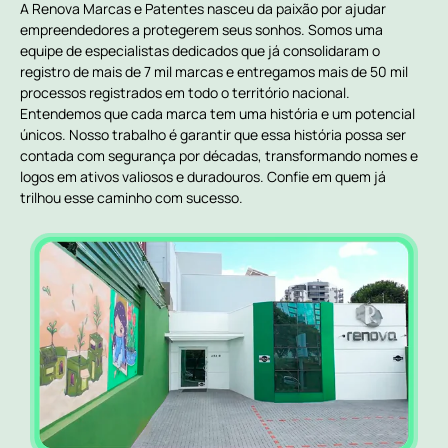
A Renova Marcas e Patentes nasceu da paixão por ajudar
empreendedores a protegerem seus sonhos. Somos uma
equipe de especialistas dedicados que já consolidaram o
registro de mais de 7 mil marcas e entregamos mais de 50 mil
processos registrados em todo o território nacional.
Entendemos que cada marca tem uma história e um potencial
únicos. Nosso trabalho é garantir que essa história possa ser
contada com segurança por décadas, transformando nomes e
logos em ativos valiosos e duradouros. Confie em quem já
trilhou esse caminho com sucesso.