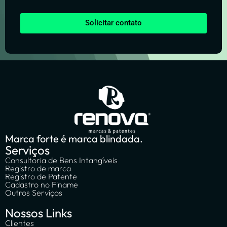
Solicitar contato
Marca forte é marca blindada.
Serviços
Consultoria de Bens Intangíveis
Registro de marca
Registro de Patente
Cadastro no Finame
Outros Serviços
Nossos Links
Clientes