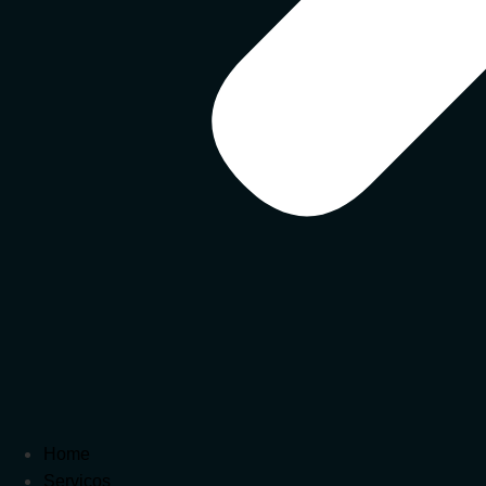
Home
Serviços