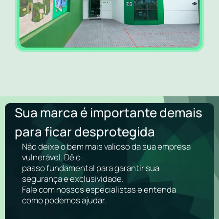
Sua marca é importante demais
para ficar desprotegida
Não deixe o bem mais valioso da sua empresa
vulnerável. Dê o
passo fundamental para garantir sua
segurança e exclusividade.
Fale com nossos especialistas e entenda
como podemos ajudar.