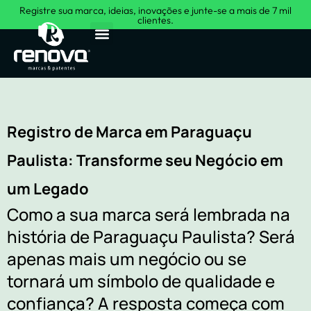
Registre sua marca, ideias, inovações e junte-se a mais de 7 mil
clientes.
Sobre Nós
Registro de Marca em Paraguaçu
Paulista: Transforme seu Negócio em
um Legado
Como a sua marca será lembrada na
história de Paraguaçu Paulista? Será
apenas mais um negócio ou se
tornará um símbolo de qualidade e
confiança? A resposta começa com