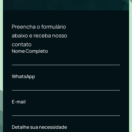
Preencha o formulário
abaixo e receba nosso
contato
Nome Completo
WhatsApp
E-mail
Detalhe sua necessidade