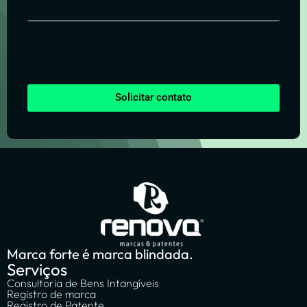
Solicitar contato
Marca forte é marca blindada.
Serviços
Consultoria de Bens Intangíveis
Registro de marca
Registro de Patente