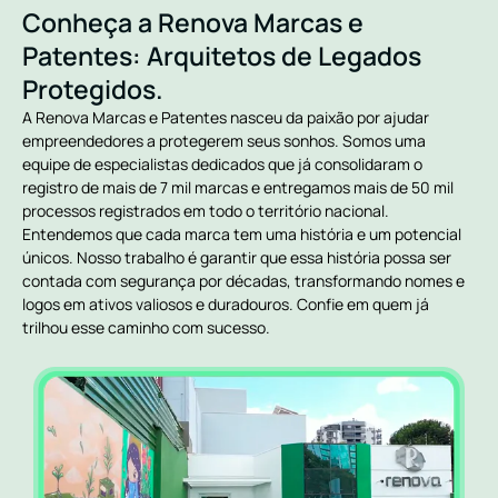
Conheça a Renova Marcas e
Patentes: Arquitetos de Legados
Protegidos.
A Renova Marcas e Patentes nasceu da paixão por ajudar
empreendedores a protegerem seus sonhos. Somos uma
equipe de especialistas dedicados que já consolidaram o
registro de mais de 7 mil marcas e entregamos mais de 50 mil
processos registrados em todo o território nacional.
Entendemos que cada marca tem uma história e um potencial
únicos. Nosso trabalho é garantir que essa história possa ser
contada com segurança por décadas, transformando nomes e
logos em ativos valiosos e duradouros. Confie em quem já
trilhou esse caminho com sucesso.