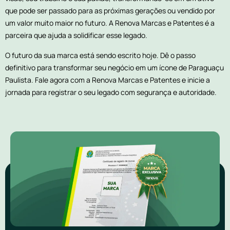
que pode ser passado para as próximas gerações ou vendido por
um valor muito maior no futuro. A Renova Marcas e Patentes é a
parceira que ajuda a solidificar esse legado.
O futuro da sua marca está sendo escrito hoje. Dê o passo
definitivo para transformar seu negócio em um ícone de Paraguaçu
Paulista. Fale agora com a Renova Marcas e Patentes e inicie a
jornada para registrar o seu legado com segurança e autoridade.