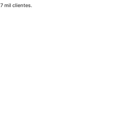
7 mil clientes.