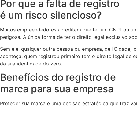
Por que a falta de registro
é um risco silencioso?
Muitos empreendedores acreditam que ter um CNPJ ou um p
perigosa. A única forma de ter o direito legal exclusivo so
Sem ele, qualquer outra pessoa ou empresa, de [Cidade] o
aconteça, quem registrou primeiro tem o direito legal de 
da sua identidade do zero.
Benefícios do registro de
marca para sua empresa
Proteger sua marca é uma decisão estratégica que traz va