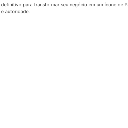
 definitivo para transformar seu negócio em um ícone de P
 e autoridade.