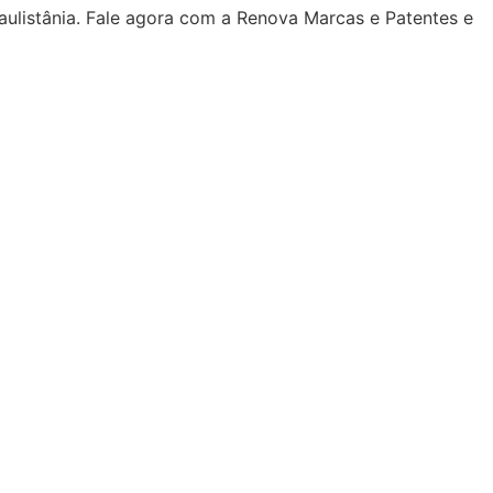
aulistânia. Fale agora com a Renova Marcas e Patentes e