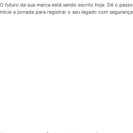
O futuro da sua marca está sendo escrito hoje. Dê o passo
inicie a jornada para registrar o seu legado com segurança