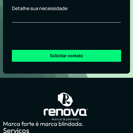
Detalhe sua necessidade
Solicitar contato
Marca forte é marca blindada.
Serviços