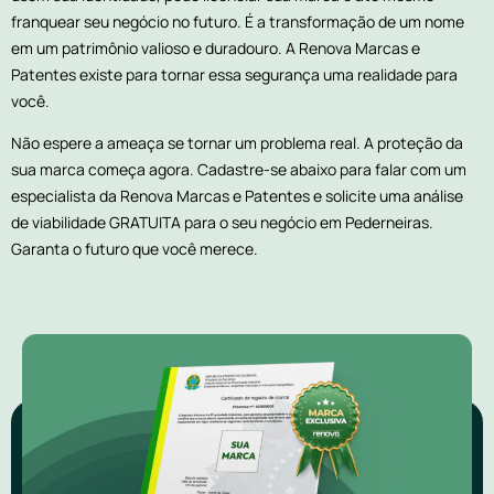
franquear seu negócio no futuro. É a transformação de um nome
em um patrimônio valioso e duradouro. A Renova Marcas e
Patentes existe para tornar essa segurança uma realidade para
você.
Não espere a ameaça se tornar um problema real. A proteção da
sua marca começa agora. Cadastre-se abaixo para falar com um
especialista da Renova Marcas e Patentes e solicite uma análise
de viabilidade GRATUITA para o seu negócio em Pederneiras.
Garanta o futuro que você merece.