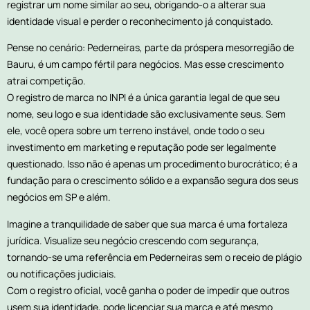
registrar um nome similar ao seu, obrigando-o a alterar sua
identidade visual e perder o reconhecimento já conquistado.
Pense no cenário: Pederneiras, parte da próspera mesorregião de
Bauru, é um campo fértil para negócios. Mas esse crescimento
atrai competição.
O registro de marca no INPI é a única garantia legal de que seu
nome, seu logo e sua identidade são exclusivamente seus. Sem
ele, você opera sobre um terreno instável, onde todo o seu
investimento em marketing e reputação pode ser legalmente
questionado. Isso não é apenas um procedimento burocrático; é a
fundação para o crescimento sólido e a expansão segura dos seus
negócios em SP e além.
Imagine a tranquilidade de saber que sua marca é uma fortaleza
jurídica. Visualize seu negócio crescendo com segurança,
tornando-se uma referência em Pederneiras sem o receio de plágio
ou notificações judiciais.
Com o registro oficial, você ganha o poder de impedir que outros
usem sua identidade, pode licenciar sua marca e até mesmo