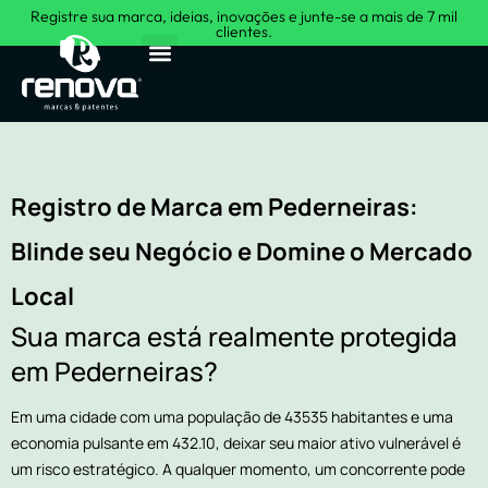
Registre sua marca, ideias, inovações e junte-se a mais de 7 mil
clientes.
Sobre Nós
Registro de Marca em Pederneiras:
Blinde seu Negócio e Domine o Mercado
Local
Sua marca está realmente protegida
em Pederneiras?
Em uma cidade com uma população de 43535 habitantes e uma
economia pulsante em 432.10, deixar seu maior ativo vulnerável é
um risco estratégico. A qualquer momento, um concorrente pode