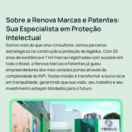
Sobre a Renova Marcas e Patentes:
Sua Especialista em Proteção
Intelectual
Somos mais do que uma consultoria; somos parceiros
estratégicos na construção e proteção de legados. Com 20
anos de existência e 7 mil marcas registradas com sucesso em
todo o Brasil, a Renova Marcas e Patentes já guiou
empreendedores dos mais variados portes através da
complexidade do INPI. Nossa missão é transformar a burocracia
em tranquilidade, garantindo que sua visão, seu trabalho e seu
investimento estejam blindados para o futuro.