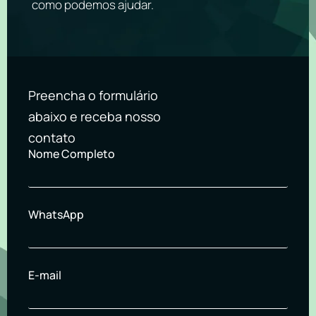
como podemos ajudar.
Preencha o formulário
abaixo e receba nosso
contato
Nome Completo
WhatsApp
E-mail