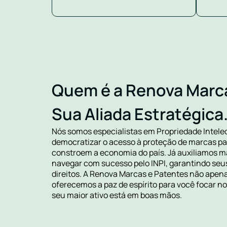
Quem é a Renova Marc
Sua Aliada Estratégica
Nós somos especialistas em Propriedade Intele
democratizar o acesso à proteção de marcas pa
constroem a economia do país. Já auxiliamos ma
navegar com sucesso pelo INPI, garantindo seu
direitos. A Renova Marcas e Patentes não apen
oferecemos a paz de espírito para você focar 
seu maior ativo está em boas mãos.