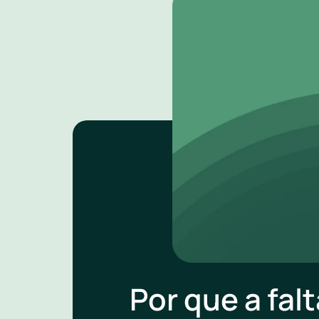
Por que a falt