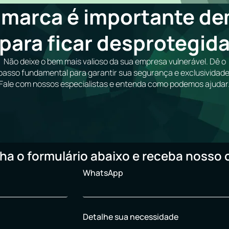
 marca é importante de
para ficar desprotegid
Não deixe o bem mais valioso da sua empresa vulnerável. Dê o
passo fundamental para garantir sua segurança e exclusividade
Fale com nossos especialistas e entenda como podemos ajudar
ha o formulário abaixo e receba nosso 
WhatsApp
Detalhe sua necessidade