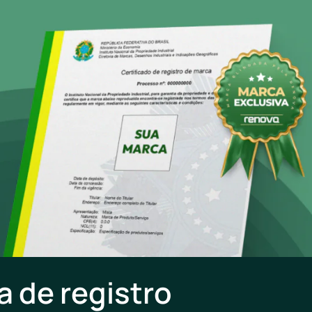
a de registro