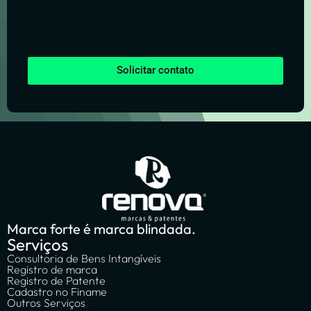
Solicitar contato
Marca forte é marca blindada.
Serviços
Consultoria de Bens Intangíveis
Registro de marca
Registro de Patente
Cadastro no Finame
Outros Serviços