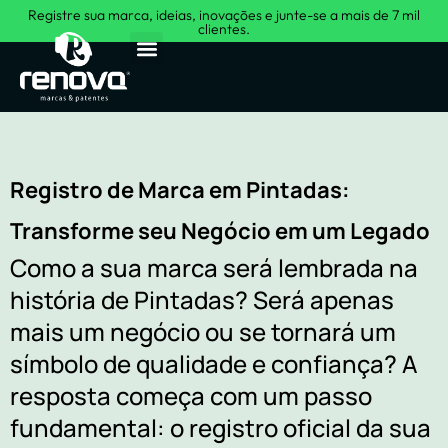
Registre sua marca, ideias, inovações e junte-se a mais de 7 mil
clientes.
Sobre Nós
Registro de Marca em Pintadas:
Transforme seu Negócio em um Legado
Como a sua marca será lembrada na
história de Pintadas? Será apenas
mais um negócio ou se tornará um
símbolo de qualidade e confiança? A
resposta começa com um passo
fundamental: o registro oficial da sua