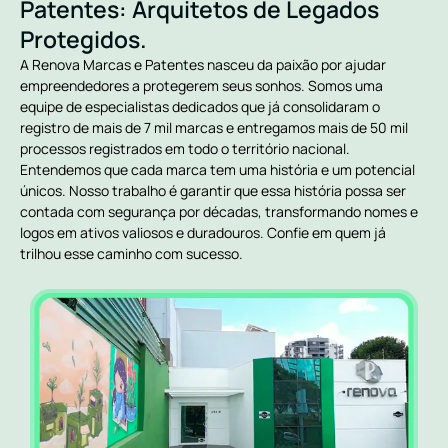
Patentes: Arquitetos de Legados
Protegidos.
A Renova Marcas e Patentes nasceu da paixão por ajudar
empreendedores a protegerem seus sonhos. Somos uma
equipe de especialistas dedicados que já consolidaram o
registro de mais de 7 mil marcas e entregamos mais de 50 mil
processos registrados em todo o território nacional.
Entendemos que cada marca tem uma história e um potencial
únicos. Nosso trabalho é garantir que essa história possa ser
contada com segurança por décadas, transformando nomes e
logos em ativos valiosos e duradouros. Confie em quem já
trilhou esse caminho com sucesso.