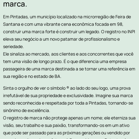
marca.
Em Pintadas, um município localizado na microrregião de Feira de
Santana e com uma vibrante cena econômica focada em 98,
construir uma marca forte é construir um legado. O registro no INPI
eleva seu negócio a um novo patamar de profissionalismo e
seriedade.
Ele sinaliza ao mercado, aos clientes e aos concorrentes que você
tem uma visão de longo prazo. É o que diferencia uma empresa
passageira de uma marca destinada a se tornar uma referência em
sua região e no estado de BA.
Sinta o orgulho de ver o símbolo ® ao lado do seu logo, uma prova
irrefutável de sua propriedade e exclusividade. Imagine sua marca
sendo reconhecida e respeitada por toda a Pintadas, tornando-se
sinônimo de excelência.
O registro de marca não protege apenas um nome; ele eterniza sua
visão, seu trabalho e sua paixão, transformando-os em um ativo
que pode ser passado para as próximas gerações ou vendido por