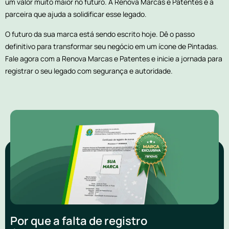
um valor muito maior no futuro. A Renova Marcas e Patentes é a
parceira que ajuda a solidificar esse legado.
O futuro da sua marca está sendo escrito hoje. Dê o passo
definitivo para transformar seu negócio em um ícone de Pintadas.
Fale agora com a Renova Marcas e Patentes e inicie a jornada para
registrar o seu legado com segurança e autoridade.
Por que a falta de registro