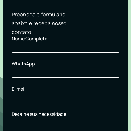
Preencha o formulário
abaixo e receba nosso
contato
Nome Completo
WhatsApp
E-mail
Detalhe sua necessidade