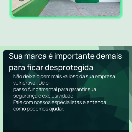
Sua marca é importante demais
para ficar desprotegida
Não deixe o bem mais valioso da sua empresa
vulnerável. Dê o
passo fundamental para garantir sua
segurança e exclusividade.
Fale com nossos especialistas e entenda
como podemos ajudar.