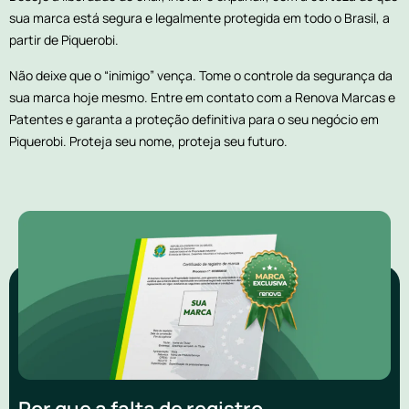
sua marca está segura e legalmente protegida em todo o Brasil, a
partir de Piquerobi.
Não deixe que o “inimigo” vença. Tome o controle da segurança da
sua marca hoje mesmo. Entre em contato com a Renova Marcas e
Patentes e garanta a proteção definitiva para o seu negócio em
Piquerobi. Proteja seu nome, proteja seu futuro.
Por que a falta de registro