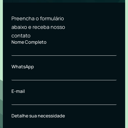
Preencha o formulário
abaixo e receba nosso
contato
Nome Completo
WhatsApp
E-mail
Detalhe sua necessidade