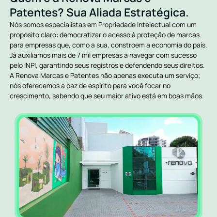
Patentes? Sua Aliada Estratégica.
Nós somos especialistas em Propriedade Intelectual com um
propósito claro: democratizar o acesso à proteção de marcas
para empresas que, como a sua, constroem a economia do país.
Já auxiliamos mais de 7 mil empresas a navegar com sucesso
pelo INPI, garantindo seus registros e defendendo seus direitos.
A Renova Marcas e Patentes não apenas executa um serviço;
nós oferecemos a paz de espírito para você focar no
crescimento, sabendo que seu maior ativo está em boas mãos.