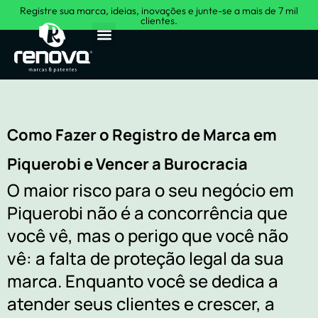
Registre sua marca, ideias, inovações e junte-se a mais de 7 mil
clientes.
Sobre Nós
Como Fazer o Registro de Marca em
Piquerobi e Vencer a Burocracia
O maior risco para o seu negócio em
Piquerobi não é a concorrência que
você vê, mas o perigo que você não
vê: a falta de proteção legal da sua
marca. Enquanto você se dedica a
atender seus clientes e crescer, a