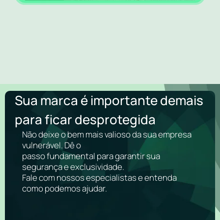
Sua marca é importante demais
para ficar desprotegida
Não deixe o bem mais valioso da sua empresa
vulnerável. Dê o
passo fundamental para garantir sua
segurança e exclusividade.
Fale com nossos especialistas e entenda
como podemos ajudar.