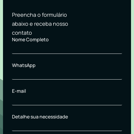
Preencha o formulário
abaixo e receba nosso
contato
Nome Completo
WhatsApp
E-mail
Detalhe sua necessidade