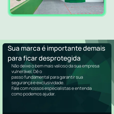
Sua marca é importante demais
para ficar desprotegida
Não deixe o bem mais valioso da sua empresa
vulnerável. Dê o
passo fundamental para garantir sua
segurança e exclusividade.
Fale com nossos especialistas e entenda
como podemos ajudar.