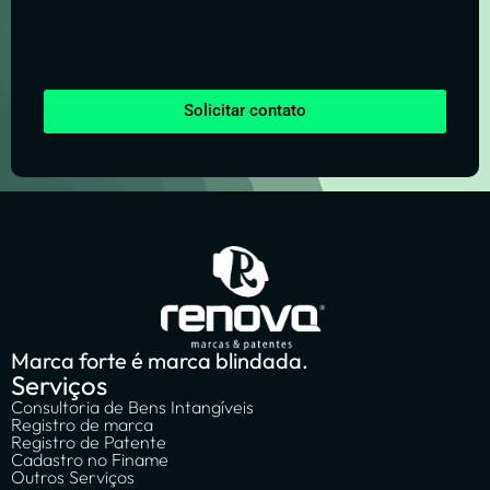
Solicitar contato
Marca forte é marca blindada.
Serviços
Consultoria de Bens Intangíveis
Registro de marca
Registro de Patente
Cadastro no Finame
Outros Serviços