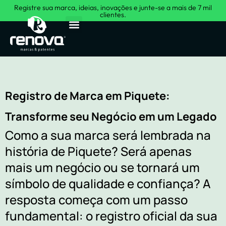
Registre sua marca, ideias, inovações e junte-se a mais de 7 mil
clientes.
Sobre Nós
Registro de Marca em Piquete:
Transforme seu Negócio em um Legado
Como a sua marca será lembrada na
história de Piquete? Será apenas
mais um negócio ou se tornará um
símbolo de qualidade e confiança? A
resposta começa com um passo
fundamental: o registro oficial da sua