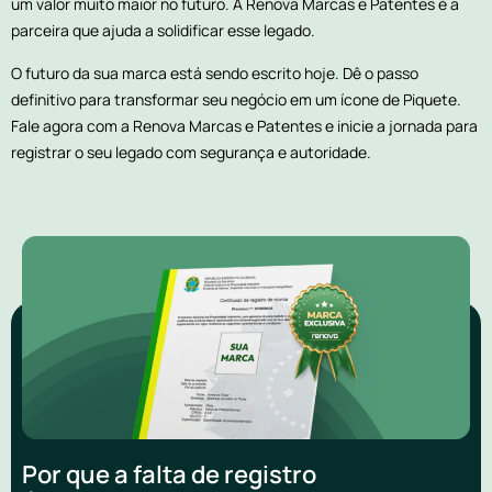
um valor muito maior no futuro. A Renova Marcas e Patentes é a
parceira que ajuda a solidificar esse legado.
O futuro da sua marca está sendo escrito hoje. Dê o passo
definitivo para transformar seu negócio em um ícone de Piquete.
Fale agora com a Renova Marcas e Patentes e inicie a jornada para
registrar o seu legado com segurança e autoridade.
Por que a falta de registro