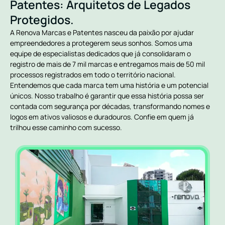
Patentes: Arquitetos de Legados
Protegidos.
A Renova Marcas e Patentes nasceu da paixão por ajudar
empreendedores a protegerem seus sonhos. Somos uma
equipe de especialistas dedicados que já consolidaram o
registro de mais de 7 mil marcas e entregamos mais de 50 mil
processos registrados em todo o território nacional.
Entendemos que cada marca tem uma história e um potencial
únicos. Nosso trabalho é garantir que essa história possa ser
contada com segurança por décadas, transformando nomes e
logos em ativos valiosos e duradouros. Confie em quem já
trilhou esse caminho com sucesso.