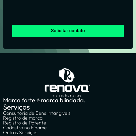
Solicitar contato
Marca forte é marca blindada.
Serviços
Consultoria de Bens Intangíveis
Registro de marca
Registro de Patente
Cadastro no Finame
Outros Serviços