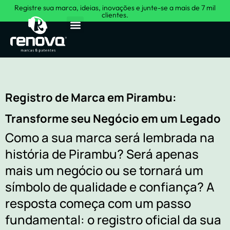
Registre sua marca, ideias, inovações e junte-se a mais de 7 mil
clientes.
Sobre Nós
Registro de Marca em Pirambu:
Transforme seu Negócio em um Legado
Como a sua marca será lembrada na
história de Pirambu? Será apenas
mais um negócio ou se tornará um
símbolo de qualidade e confiança? A
resposta começa com um passo
fundamental: o registro oficial da sua