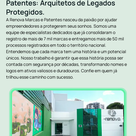
Patentes: Arquitetos de Legados
Protegidos.
A Renova Marcas e Patentes nasceu da paixão por ajudar
empreendedores a protegerem seus sonhos. Somos uma
equipe de especialistas dedicados que já consolidaram o
registro de mais de 7 mil marcas e entregamos mais de 50 mil
processos registrados em todo o território nacional.
Entendemos que cada marca tem uma história e um potencial
únicos. Nosso trabalho é garantir que essa história possa ser
contada com segurança por décadas, transformando nomes e
logos em ativos valiosos e duradouros. Confie em quem já
trilhou esse caminho com sucesso.