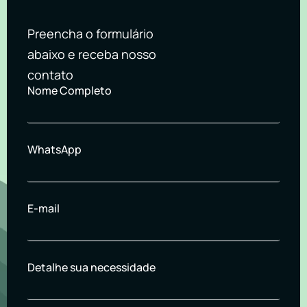
Preencha o formulário
abaixo e receba nosso
contato
Nome Completo
WhatsApp
E-mail
Detalhe sua necessidade