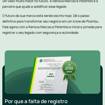
um valor muito maior no futuro. A Renova Marcas e Patentes é a
parceira que ajuda a solidificar esse legado.
O futuro da sua marca está sendo escrito hoje. Dê o passo
definitivo para transformar seu negócio em um ícone de Pirambu.
Fale agora com a Renova Marcas e Patentes e inicie a jornada para
registrar o seu legado com segurança e autoridade.
Por que a falta de registro