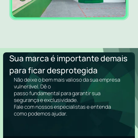
Sua marca é importante demais
para ficar desprotegida
Não deixe o bem mais valioso da sua empresa
vulnerável. Dê o
passo fundamental para garantir sua
segurança e exclusividade.
Fale com nossos especialistas e entenda
como podemos ajudar.