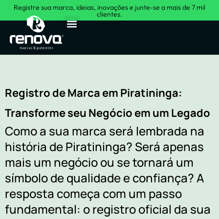
Registre sua marca, ideias, inovações e junte-se a mais de 7 mil
clientes.
Sobre Nós
Registro de Marca em Piratininga:
Transforme seu Negócio em um Legado
Como a sua marca será lembrada na
história de Piratininga? Será apenas
mais um negócio ou se tornará um
símbolo de qualidade e confiança? A
resposta começa com um passo
fundamental: o registro oficial da sua