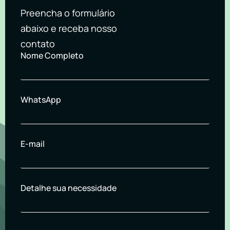
Preencha o formulário
abaixo e receba nosso
contato
Nome Completo
WhatsApp
E-mail
Detalhe sua necessidade