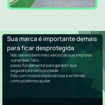
Sua marca é importante demais
para ficar desprotegida
Não deixe o bem mais valioso da sua empresa
vulnerável. Dê o
passo fundamental para garantir sua
segurança e exclusividade.
Fale com nossos especialistas e entenda
como podemos ajudar.