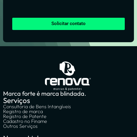
Solicitar contato
Marca forte é marca blindada.
Serviços
Consultoria de Bens Intangíveis
Registro de marca
Registro de Patente
Cadastro no Finame
Outros Serviços