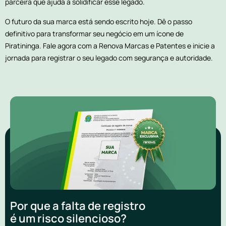
parceira que ajuda a solidificar esse legado.
O futuro da sua marca está sendo escrito hoje. Dê o passo
definitivo para transformar seu negócio em um ícone de
Piratininga. Fale agora com a Renova Marcas e Patentes e inicie a
jornada para registrar o seu legado com segurança e autoridade.
Por que a falta de registro
é um risco silencioso?