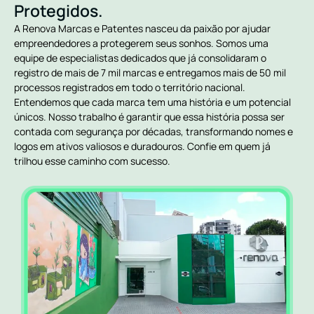
Protegidos.
A Renova Marcas e Patentes nasceu da paixão por ajudar
empreendedores a protegerem seus sonhos. Somos uma
equipe de especialistas dedicados que já consolidaram o
registro de mais de 7 mil marcas e entregamos mais de 50 mil
processos registrados em todo o território nacional.
Entendemos que cada marca tem uma história e um potencial
únicos. Nosso trabalho é garantir que essa história possa ser
contada com segurança por décadas, transformando nomes e
logos em ativos valiosos e duradouros. Confie em quem já
trilhou esse caminho com sucesso.