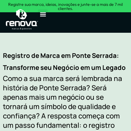
Registre sua marca, ideias, inovações e junte-se a mais de 7 mil
clientes.
Sobre Nós
Registro de Marca em Ponte Serrada:
Transforme seu Negócio em um Legado
Como a sua marca será lembrada na
história de Ponte Serrada? Será
apenas mais um negócio ou se
tornará um símbolo de qualidade e
confiança? A resposta começa com
um passo fundamental: o registro