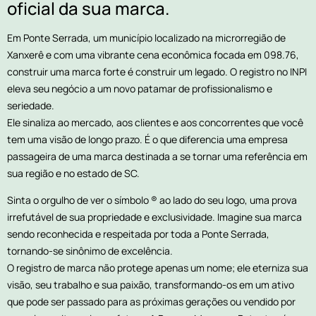
oficial da sua marca.
Em Ponte Serrada, um município localizado na microrregião de
Xanxerê e com uma vibrante cena econômica focada em 098.76,
construir uma marca forte é construir um legado. O registro no INPI
eleva seu negócio a um novo patamar de profissionalismo e
seriedade.
Ele sinaliza ao mercado, aos clientes e aos concorrentes que você
tem uma visão de longo prazo. É o que diferencia uma empresa
passageira de uma marca destinada a se tornar uma referência em
sua região e no estado de SC.
Sinta o orgulho de ver o símbolo ® ao lado do seu logo, uma prova
irrefutável de sua propriedade e exclusividade. Imagine sua marca
sendo reconhecida e respeitada por toda a Ponte Serrada,
tornando-se sinônimo de excelência.
O registro de marca não protege apenas um nome; ele eterniza sua
visão, seu trabalho e sua paixão, transformando-os em um ativo
que pode ser passado para as próximas gerações ou vendido por