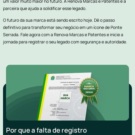
um valor muito maior no futuro. A Renova Marcas e Patentes é a
parceira que ajuda a solidificar esse legado.
O futuro da sua marca está sendo escrito hoje. Dê o passo
definitivo para transformar seu negócio em um ícone de Ponte
Serrada. Fale agora com a Renova Marcas e Patentes e inicie a
jornada para registrar o seu legado com segurança e autoridade.
Por que a falta de registro