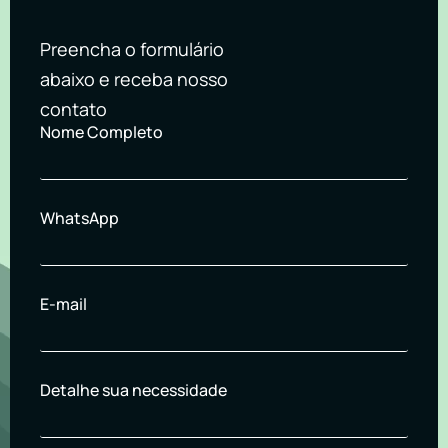
Preencha o formulário
abaixo e receba nosso
contato
Nome Completo
WhatsApp
E-mail
Detalhe sua necessidade