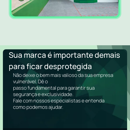
Sua marca é importante demais
para ficar desprotegida
Não deixe o bem mais valioso da sua empresa
vulnerável. Dê o
passo fundamental para garantir sua
segurança e exclusividade.
Fale com nossos especialistas e entenda
como podemos ajudar.