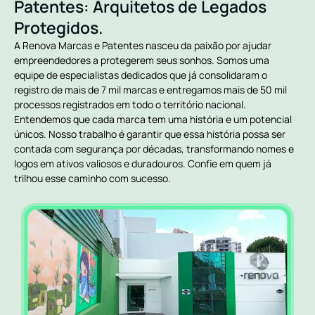
Patentes: Arquitetos de Legados
Protegidos.
A Renova Marcas e Patentes nasceu da paixão por ajudar
empreendedores a protegerem seus sonhos. Somos uma
equipe de especialistas dedicados que já consolidaram o
registro de mais de 7 mil marcas e entregamos mais de 50 mil
processos registrados em todo o território nacional.
Entendemos que cada marca tem uma história e um potencial
únicos. Nosso trabalho é garantir que essa história possa ser
contada com segurança por décadas, transformando nomes e
logos em ativos valiosos e duradouros. Confie em quem já
trilhou esse caminho com sucesso.