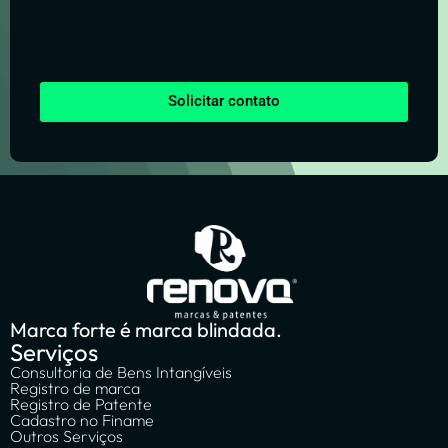
Solicitar contato
Marca forte é marca blindada.
Serviços
Consultoria de Bens Intangíveis
Registro de marca
Registro de Patente
Cadastro no Finame
Outros Serviços