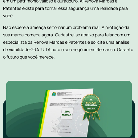
em um patrimônio valioso e duradouro. A Renova Marcas e
Patentes existe para tornar essa segurança uma realidade para
você.
Não espere a ameaça se tornar um problema real. A proteção da
sua marca começa agora. Cadastre-se abaixo para falar com um
especialista da Renova Marcas e Patentes e solicite uma análise
de viabilidade GRATUITA para o seu negócio em Remanso. Garanta
o futuro que você merece.