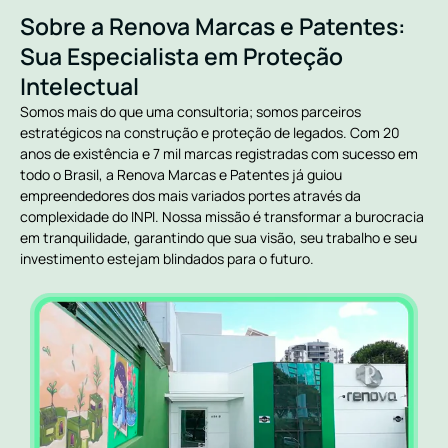
Sobre a Renova Marcas e Patentes:
Sua Especialista em Proteção
Intelectual
Somos mais do que uma consultoria; somos parceiros
estratégicos na construção e proteção de legados. Com 20
anos de existência e 7 mil marcas registradas com sucesso em
todo o Brasil, a Renova Marcas e Patentes já guiou
empreendedores dos mais variados portes através da
complexidade do INPI. Nossa missão é transformar a burocracia
em tranquilidade, garantindo que sua visão, seu trabalho e seu
investimento estejam blindados para o futuro.