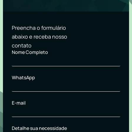
Preencha o formulário
abaixo e receba nosso
contato
Nome Completo
WhatsApp
E-mail
Detalhe sua necessidade