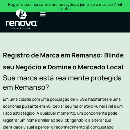
Registre sua marca, ideias, inovações e junte-se a mais de 7 mil
clientes.
Sobre Nós
Registro de Marca em Remanso: Blinde
seu Negócio e Domine o Mercado Local
Sua marca está realmente protegida
em Remanso?
Em uma cidade com uma população de 41699 habitantes e uma
economia pulsante em 46, deixar seu maior ativo vulnerável é um
risco estratégico. A qualquer momento, um concorrente pode
registrar um nome similar ao seu, obrigando-o a alterar sua
identidade visual e perder o reconhecimento já conquistado.