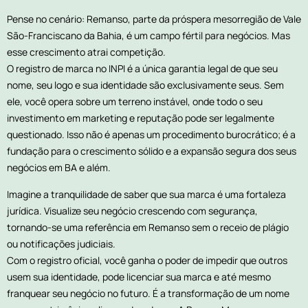
Pense no cenário: Remanso, parte da próspera mesorregião de Vale
São-Franciscano da Bahia, é um campo fértil para negócios. Mas
esse crescimento atrai competição.
O registro de marca no INPI é a única garantia legal de que seu
nome, seu logo e sua identidade são exclusivamente seus. Sem
ele, você opera sobre um terreno instável, onde todo o seu
investimento em marketing e reputação pode ser legalmente
questionado. Isso não é apenas um procedimento burocrático; é a
fundação para o crescimento sólido e a expansão segura dos seus
negócios em BA e além.
Imagine a tranquilidade de saber que sua marca é uma fortaleza
jurídica. Visualize seu negócio crescendo com segurança,
tornando-se uma referência em Remanso sem o receio de plágio
ou notificações judiciais.
Com o registro oficial, você ganha o poder de impedir que outros
usem sua identidade, pode licenciar sua marca e até mesmo
franquear seu negócio no futuro. É a transformação de um nome