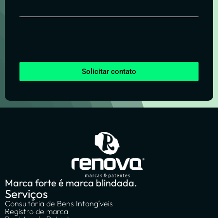
Solicitar contato
Marca forte é marca blindada.
Serviços
Consultoria de Bens Intangíveis
Registro de marca