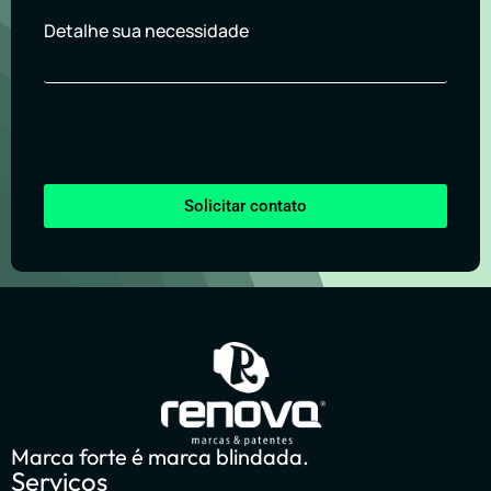
Detalhe sua necessidade
Solicitar contato
Marca forte é marca blindada.
Serviços