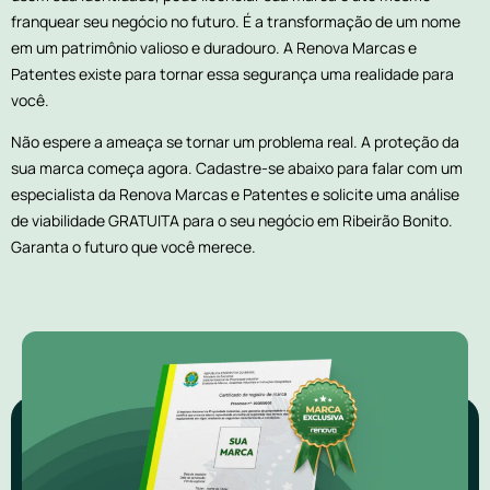
franquear seu negócio no futuro. É a transformação de um nome
em um patrimônio valioso e duradouro. A Renova Marcas e
Patentes existe para tornar essa segurança uma realidade para
você.
Não espere a ameaça se tornar um problema real. A proteção da
sua marca começa agora. Cadastre-se abaixo para falar com um
especialista da Renova Marcas e Patentes e solicite uma análise
de viabilidade GRATUITA para o seu negócio em Ribeirão Bonito.
Garanta o futuro que você merece.