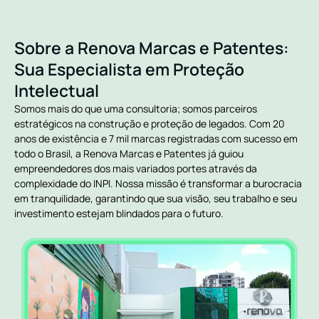
Sobre a Renova Marcas e Patentes:
Sua Especialista em Proteção
Intelectual
Somos mais do que uma consultoria; somos parceiros
estratégicos na construção e proteção de legados. Com 20
anos de existência e 7 mil marcas registradas com sucesso em
todo o Brasil, a Renova Marcas e Patentes já guiou
empreendedores dos mais variados portes através da
complexidade do INPI. Nossa missão é transformar a burocracia
em tranquilidade, garantindo que sua visão, seu trabalho e seu
investimento estejam blindados para o futuro.