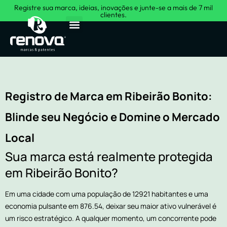
Registre sua marca, ideias, inovações e junte-se a mais de 7 mil
clientes.
Sobre Nós
Registro de Marca em Ribeirão Bonito:
Blinde seu Negócio e Domine o Mercado
Local
Sua marca está realmente protegida
em Ribeirão Bonito?
Em uma cidade com uma população de 12921 habitantes e uma
economia pulsante em 876.54, deixar seu maior ativo vulnerável é
um risco estratégico. A qualquer momento, um concorrente pode