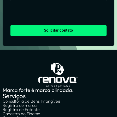
Solicitar contato
Marca forte é marca blindada.
Serviços
Consultoria de Bens Intangíveis
Registro de marca
Registro de Patente
Cadastro no Finame