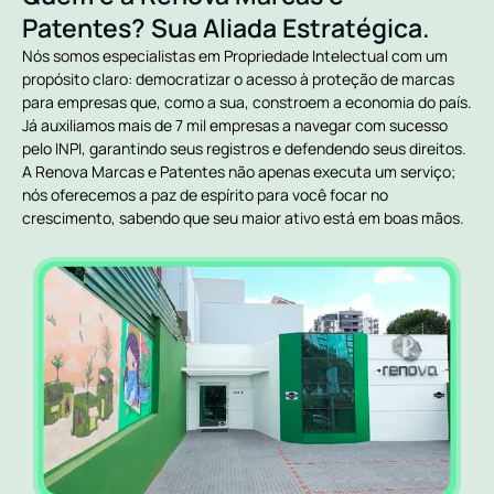
Patentes? Sua Aliada Estratégica.
Nós somos especialistas em Propriedade Intelectual com um
propósito claro: democratizar o acesso à proteção de marcas
para empresas que, como a sua, constroem a economia do país.
Já auxiliamos mais de 7 mil empresas a navegar com sucesso
pelo INPI, garantindo seus registros e defendendo seus direitos.
A Renova Marcas e Patentes não apenas executa um serviço;
nós oferecemos a paz de espírito para você focar no
crescimento, sabendo que seu maior ativo está em boas mãos.