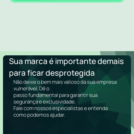
Sua marca é importante demais
para ficar desprotegida
Não deixe o bem mais valioso da sua empresa
vulnerável. Dê o
passo fundamental para garantir sua
segurança e exclusividade.
Fale com nossos especialistas e entenda
como podemos ajudar.