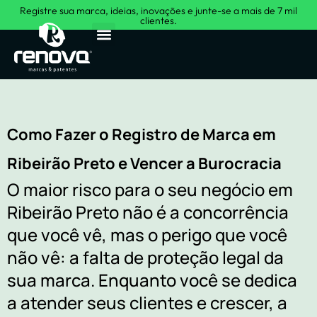
Registre sua marca, ideias, inovações e junte-se a mais de 7 mil
clientes.
Sobre Nós
Como Fazer o Registro de Marca em
Ribeirão Preto e Vencer a Burocracia
O maior risco para o seu negócio em
Ribeirão Preto não é a concorrência
que você vê, mas o perigo que você
não vê: a falta de proteção legal da
sua marca. Enquanto você se dedica
a atender seus clientes e crescer, a