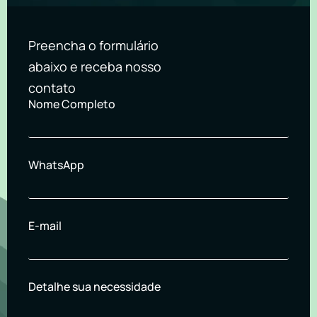
Preencha o formulário
abaixo e receba nosso
contato
Nome Completo
WhatsApp
E-mail
Detalhe sua necessidade