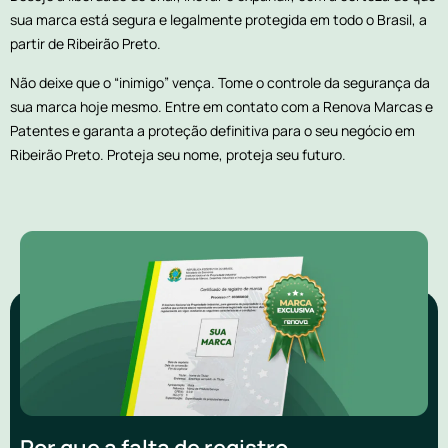
sua marca está segura e legalmente protegida em todo o Brasil, a
partir de Ribeirão Preto.
Não deixe que o “inimigo” vença. Tome o controle da segurança da
sua marca hoje mesmo. Entre em contato com a Renova Marcas e
Patentes e garanta a proteção definitiva para o seu negócio em
Ribeirão Preto. Proteja seu nome, proteja seu futuro.
Por que a falta de registro