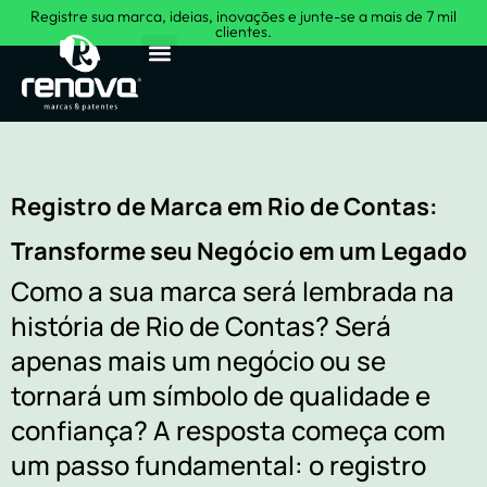
Registre sua marca, ideias, inovações e junte-se a mais de 7 mil
clientes.
Sobre Nós
Registro de Marca em Rio de Contas:
Transforme seu Negócio em um Legado
Como a sua marca será lembrada na
história de Rio de Contas? Será
apenas mais um negócio ou se
tornará um símbolo de qualidade e
confiança? A resposta começa com
um passo fundamental: o registro