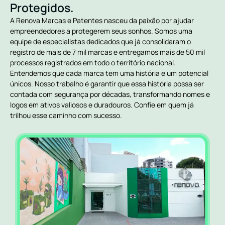
Protegidos.
A Renova Marcas e Patentes nasceu da paixão por ajudar
empreendedores a protegerem seus sonhos. Somos uma
equipe de especialistas dedicados que já consolidaram o
registro de mais de 7 mil marcas e entregamos mais de 50 mil
processos registrados em todo o território nacional.
Entendemos que cada marca tem uma história e um potencial
únicos. Nosso trabalho é garantir que essa história possa ser
contada com segurança por décadas, transformando nomes e
logos em ativos valiosos e duradouros. Confie em quem já
trilhou esse caminho com sucesso.