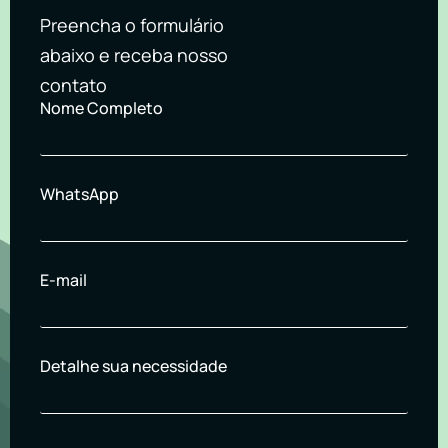
Preencha o formulário
abaixo e receba nosso
contato
Nome Completo
WhatsApp
E-mail
Detalhe sua necessidade