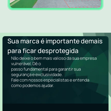
Sua marca é importante demais
para ficar desprotegida
Não deixe o bem mais valioso da sua empresa
vulnerável. Dê o
passo fundamental para garantir sua
segurança e exclusividade.
Fale com nossos especialistas e entenda
como podemos ajudar.