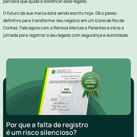
parceira que ajuda a solidificar esse legado.
O futuro da sua marca está sendo escrito hoje. Dê o passo
definitivo para transformar seu negócio em um ícone de Rio de
Contas. Fale agora com a Renova Marcas e Patentes e inicie a
jornada para registrar o seu legado com segurança e autoridade.
Por que a falta de registro
é um risco silencioso?