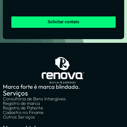
Solicitar contato
Marca forte é marca blindada.
Serviços
Consultoria de Bens Intangíveis
Registro de marca
Registro de Patente
Cadastro no Finame
Outros Serviços