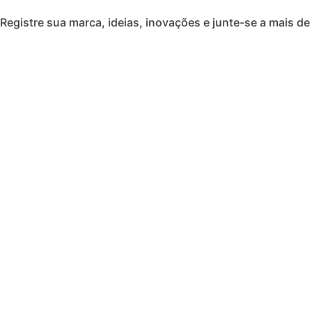
Registre sua marca, ideias, inovações e junte-se a mais de 