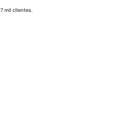
7 mil clientes.