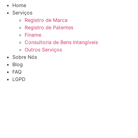
Home
Serviços
Registro de Marca
Registro de Patentes
Finame
Consultoria de Bens Intangíveis
Outros Serviços
Sobre Nós
Blog
FAQ
LGPD