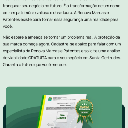
franquear seu negócio no futuro. É a transformação de um nome
em um patrimônio valioso e duradouro. A Renova Marcas e
Patentes existe para tornar essa segurança uma realidade para
você.
Não espere a ameaça se tornar um problema real. A proteção da
sua marca começa agora. Cadastre-se abaixo para falar com um
especialista da Renova Marcas e Patentes e solicite uma análise
de viabilidade GRATUITA para o seu negócio em Santa Gertrudes.
Garanta o futuro que você merece.