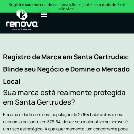
Registre sua marca, ideias, inovações e junte-se a mais de 7 mil
clientes.
Sobre Nós
Registro de Marca em Santa Gertrudes:
Blinde seu Negócio e Domine o Mercado
Local
Sua marca está realmente protegida
em Santa Gertrudes?
Em uma cidade com uma população de 27164 habitantes e uma
economia pulsante em 876.54, deixar seu maior ativo vulnerável é
um risco estratégico. A qualquer momento, um concorrente pode