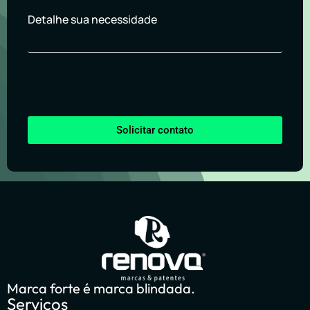
Detalhe sua necessidade
Solicitar contato
Marca forte é marca blindada.
Serviços