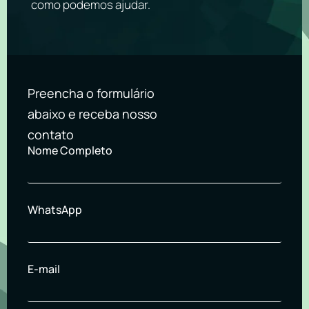
como podemos ajudar.
Preencha o formulário
abaixo e receba nosso
contato
Nome Completo
WhatsApp
E-mail