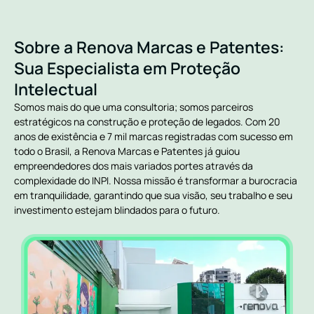
Sobre a Renova Marcas e Patentes:
Sua Especialista em Proteção
Intelectual
Somos mais do que uma consultoria; somos parceiros
estratégicos na construção e proteção de legados. Com 20
anos de existência e 7 mil marcas registradas com sucesso em
todo o Brasil, a Renova Marcas e Patentes já guiou
empreendedores dos mais variados portes através da
complexidade do INPI. Nossa missão é transformar a burocracia
em tranquilidade, garantindo que sua visão, seu trabalho e seu
investimento estejam blindados para o futuro.