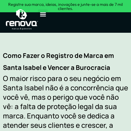
Registre sua marca, ideias, inovações e junte-se a mais de 7 mil
clientes.
Sobre Nós
Como Fazer o Registro de Marca em
Santa Isabel e Vencer a Burocracia
O maior risco para o seu negócio em
Santa Isabel não é a concorrência que
você vê, mas o perigo que você não
vê: a falta de proteção legal da sua
marca. Enquanto você se dedica a
atender seus clientes e crescer, a