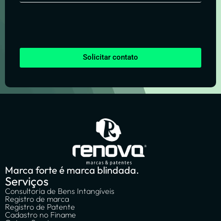
Solicitar contato
Marca forte é marca blindada.
Serviços
Consultoria de Bens Intangíveis
Registro de marca
Registro de Patente
Cadastro no Finame