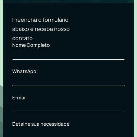
Preencha o formulário
abaixo e receba nosso
contato
Nome Completo
WhatsApp
E-mail
Detalhe sua necessidade