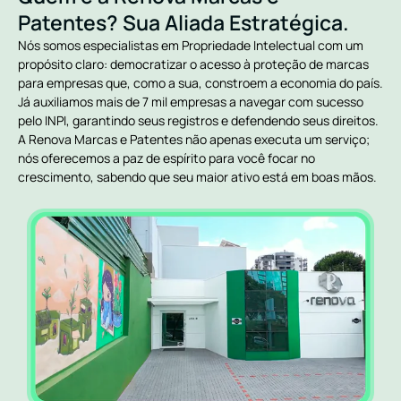
Patentes? Sua Aliada Estratégica.
Nós somos especialistas em Propriedade Intelectual com um
propósito claro: democratizar o acesso à proteção de marcas
para empresas que, como a sua, constroem a economia do país.
Já auxiliamos mais de 7 mil empresas a navegar com sucesso
pelo INPI, garantindo seus registros e defendendo seus direitos.
A Renova Marcas e Patentes não apenas executa um serviço;
nós oferecemos a paz de espírito para você focar no
crescimento, sabendo que seu maior ativo está em boas mãos.