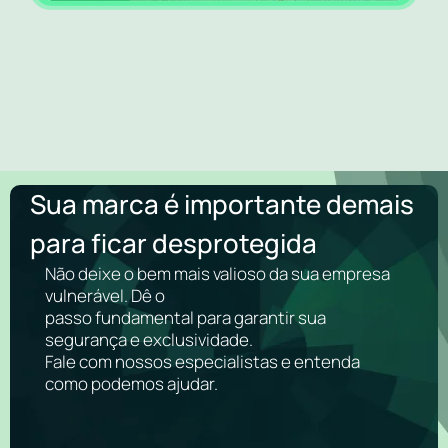
Sua marca é importante demais
para ficar desprotegida
Não deixe o bem mais valioso da sua empresa
vulnerável. Dê o
passo fundamental para garantir sua
segurança e exclusividade.
Fale com nossos especialistas e entenda
como podemos ajudar.