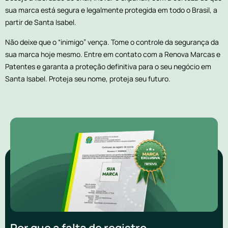
sua marca está segura e legalmente protegida em todo o Brasil, a
partir de Santa Isabel.
Não deixe que o “inimigo” vença. Tome o controle da segurança da
sua marca hoje mesmo. Entre em contato com a Renova Marcas e
Patentes e garanta a proteção definitiva para o seu negócio em
Santa Isabel. Proteja seu nome, proteja seu futuro.
Por que a falta de registro