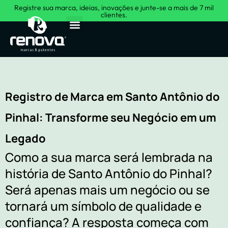
Registre sua marca, ideias, inovações e junte-se a mais de 7 mil
clientes.
Sobre Nós
Registro de Marca em Santo Antônio do
Pinhal: Transforme seu Negócio em um
Legado
Como a sua marca será lembrada na
história de Santo Antônio do Pinhal?
Será apenas mais um negócio ou se
tornará um símbolo de qualidade e
confiança? A resposta começa com