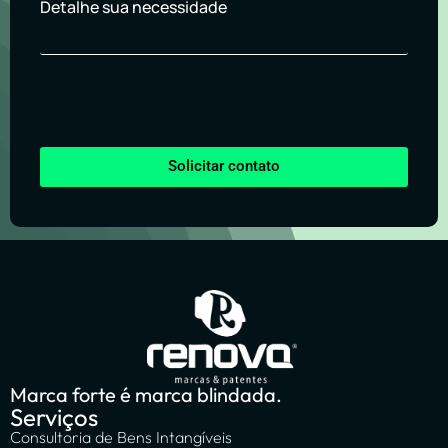
Detalhe sua necessidade
Solicitar contato
Marca forte é marca blindada.
Serviços
Consultoria de Bens Intangíveis