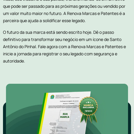
que pode ser passado para as próximas gerações ou vendido por
um valor muito maior no futuro. A Renova Marcas e Patentes é a
parceira que ajuda a solidificar esse legado.
O futuro da sua marca está sendo escrito hoje. Dê o passo
definitivo para transformar seu negócio em um ícone de Santo
Antônio do Pinhal. Fale agora com a Renova Marcas e Patentes e
inicie a jornada para registrar o seu legado com segurança e
autoridade.