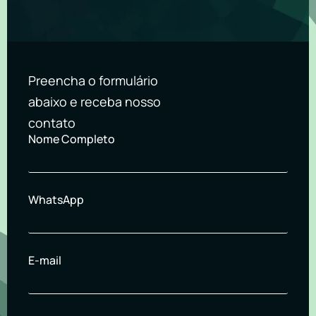
Preencha o formulário
abaixo e receba nosso
contato
Nome Completo
WhatsApp
E-mail