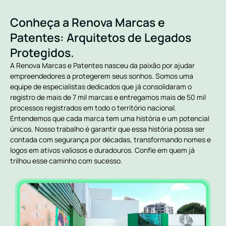
Conheça a Renova Marcas e
Patentes: Arquitetos de Legados
Protegidos.
A Renova Marcas e Patentes nasceu da paixão por ajudar
empreendedores a protegerem seus sonhos. Somos uma
equipe de especialistas dedicados que já consolidaram o
registro de mais de 7 mil marcas e entregamos mais de 50 mil
processos registrados em todo o território nacional.
Entendemos que cada marca tem uma história e um potencial
únicos. Nosso trabalho é garantir que essa história possa ser
contada com segurança por décadas, transformando nomes e
logos em ativos valiosos e duradouros. Confie em quem já
trilhou esse caminho com sucesso.