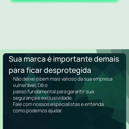
Sua marca é importante demais
para ficar desprotegida
Não deixe o bem mais valioso da sua empresa
vulnerável. Dê o
passo fundamental para garantir sua
segurança e exclusividade.
Fale com nossos especialistas e entenda
como podemos ajudar.