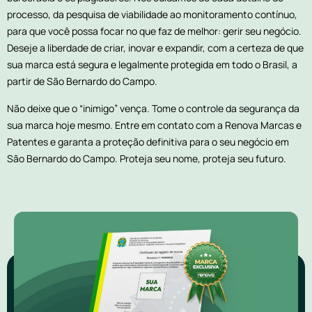
processo, da pesquisa de viabilidade ao monitoramento contínuo,
para que você possa focar no que faz de melhor: gerir seu negócio.
Deseje a liberdade de criar, inovar e expandir, com a certeza de que
sua marca está segura e legalmente protegida em todo o Brasil, a
partir de São Bernardo do Campo.
Não deixe que o “inimigo” vença. Tome o controle da segurança da
sua marca hoje mesmo. Entre em contato com a Renova Marcas e
Patentes e garanta a proteção definitiva para o seu negócio em
São Bernardo do Campo. Proteja seu nome, proteja seu futuro.