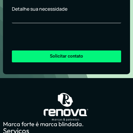
Detalhe sua necessidade
Solicitar contato
Marca forte é marca blindada.
Serviços