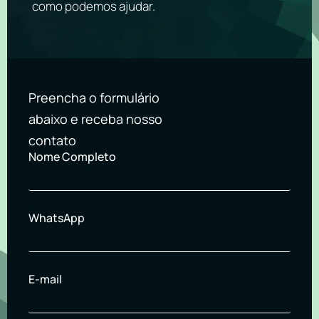
como podemos ajudar.
Preencha o formulário
abaixo e receba nosso
contato
Nome Completo
WhatsApp
E-mail