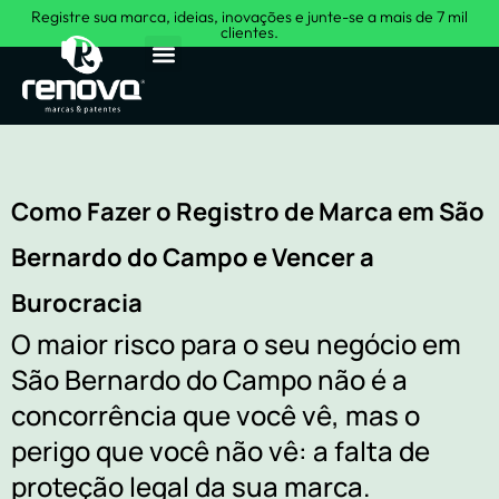
Registre sua marca, ideias, inovações e junte-se a mais de 7 mil
clientes.
Sobre Nós
Como Fazer o Registro de Marca em São
Bernardo do Campo e Vencer a
Burocracia
O maior risco para o seu negócio em
São Bernardo do Campo não é a
concorrência que você vê, mas o
perigo que você não vê: a falta de
proteção legal da sua marca.