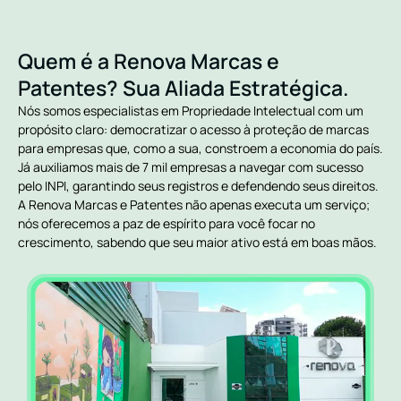
Quem é a Renova Marcas e
Patentes? Sua Aliada Estratégica.
Nós somos especialistas em Propriedade Intelectual com um
propósito claro: democratizar o acesso à proteção de marcas
para empresas que, como a sua, constroem a economia do país.
Já auxiliamos mais de 7 mil empresas a navegar com sucesso
pelo INPI, garantindo seus registros e defendendo seus direitos.
A Renova Marcas e Patentes não apenas executa um serviço;
nós oferecemos a paz de espírito para você focar no
crescimento, sabendo que seu maior ativo está em boas mãos.