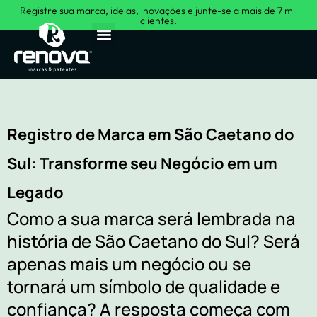
Registre sua marca, ideias, inovações e junte-se a mais de 7 mil
clientes.
Sobre Nós
Registro de Marca em São Caetano do
Sul: Transforme seu Negócio em um
Legado
Como a sua marca será lembrada na
história de São Caetano do Sul? Será
apenas mais um negócio ou se
tornará um símbolo de qualidade e
confiança? A resposta começa com