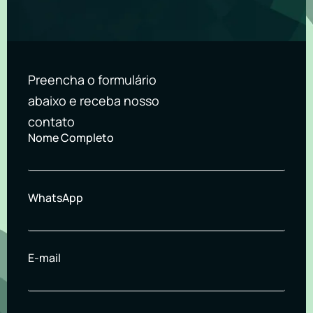
Preencha o formulário
abaixo e receba nosso
contato
Nome Completo
WhatsApp
E-mail