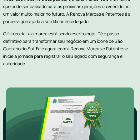
que pode ser passado para as próximas gerações ou vendido por
um valor muito maior no futuro. A Renova Marcas e Patentes é a
parceira que ajuda a solidificar esse legado.
O futuro da sua marca está sendo escrito hoje. Dê o passo
definitivo para transformar seu negócio em um ícone de São
Caetano do Sul. Fale agora com a Renova Marcas e Patentes e
inicie a jornada para registrar o seu legado com segurança e
autoridade.