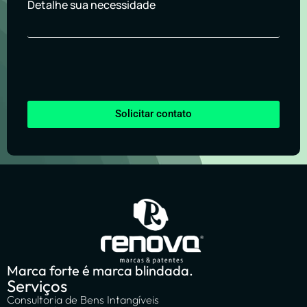
Detalhe sua necessidade
Solicitar contato
Marca forte é marca blindada.
Serviços
Consultoria de Bens Intangíveis