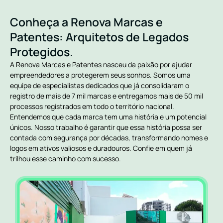
Conheça a Renova Marcas e
Patentes: Arquitetos de Legados
Protegidos.
A Renova Marcas e Patentes nasceu da paixão por ajudar
empreendedores a protegerem seus sonhos. Somos uma
equipe de especialistas dedicados que já consolidaram o
registro de mais de 7 mil marcas e entregamos mais de 50 mil
processos registrados em todo o território nacional.
Entendemos que cada marca tem uma história e um potencial
únicos. Nosso trabalho é garantir que essa história possa ser
contada com segurança por décadas, transformando nomes e
logos em ativos valiosos e duradouros. Confie em quem já
trilhou esse caminho com sucesso.