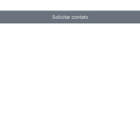
Solicitar contato