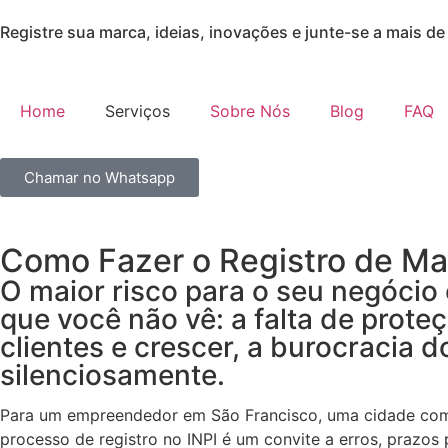
Registre sua marca, ideias, inovações e junte-se a mais de 
Home
Serviços
Sobre Nós
Blog
FAQ
Chamar no Whatsapp
Como Fazer o Registro de Ma
O maior risco para o seu negócio
que você não vê: a falta de prot
clientes e crescer, a burocracia
silenciosamente.
Para um empreendedor em São Francisco, uma cidade com u
processo de registro no INPI é um convite a erros, prazos