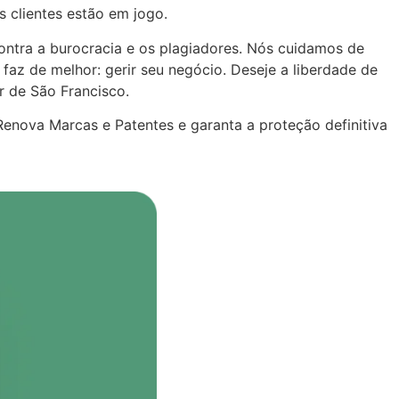
 clientes estão em jogo.
contra a burocracia e os plagiadores. Nós cuidamos de
az de melhor: gerir seu negócio. Deseje a liberdade de
r de São Francisco.
enova Marcas e Patentes e garanta a proteção definitiva