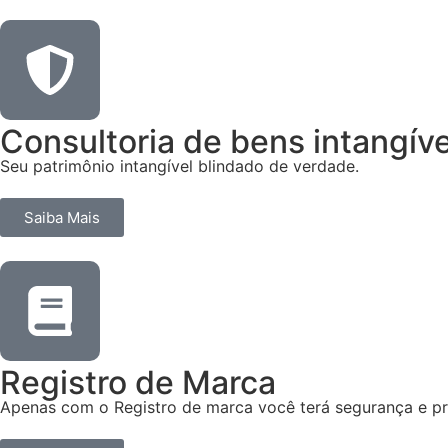
Consultoria de bens intangíve
Seu patrimônio intangível blindado de verdade.
Saiba Mais
Registro de Marca
Apenas com o Registro de marca você terá segurança e pr