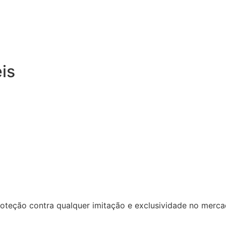
is
oteção contra qualquer imitação e exclusividade no merca