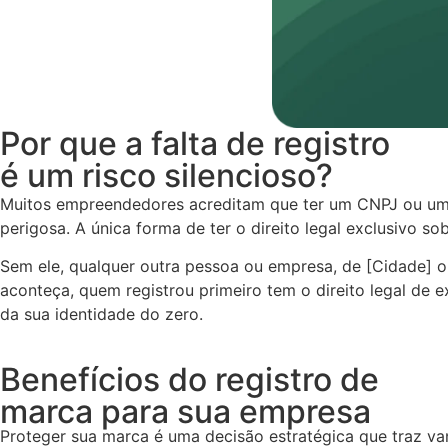
Por que a falta de registro
é um risco silencioso?
Muitos empreendedores acreditam que ter um CNPJ ou um p
perigosa. A única forma de ter o direito legal exclusivo so
Sem ele, qualquer outra pessoa ou empresa, de [Cidade] o
aconteça, quem registrou primeiro tem o direito legal de 
da sua identidade do zero.
Benefícios do registro de
marca para sua empresa
Proteger sua marca é uma decisão estratégica que traz va