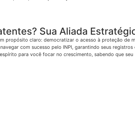
tentes? Sua Aliada Estratégi
um propósito claro: democratizar o acesso à proteção de 
 navegar com sucesso pelo INPI, garantindo seus registros
espírito para você focar no crescimento, sabendo que seu