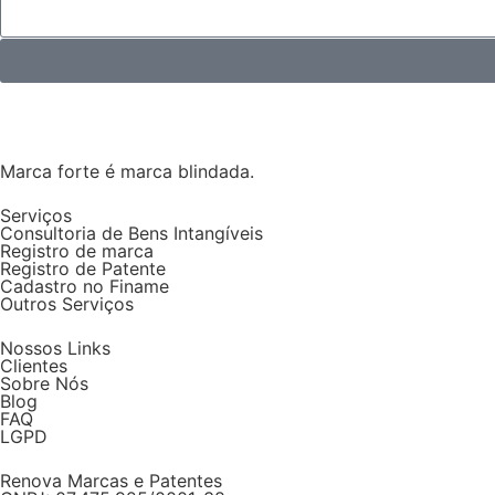
Marca forte é marca blindada.
Serviços
Consultoria de Bens Intangíveis
Registro de marca
Registro de Patente
Cadastro no Finame
Outros Serviços
Nossos Links
Clientes
Sobre Nós
Blog
FAQ
LGPD
Renova Marcas e Patentes