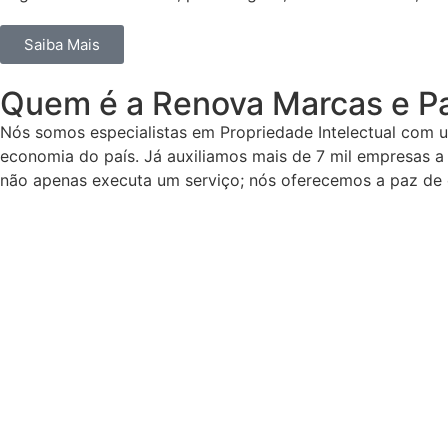
Saiba Mais
Quem é a Renova Marcas e Pa
Nós somos especialistas em Propriedade Intelectual com 
economia do país. Já auxiliamos mais de 7 mil empresas a
não apenas executa um serviço; nós oferecemos a paz de 