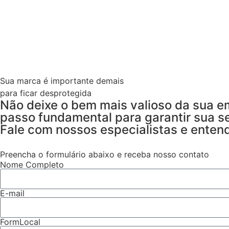
Sua marca é importante demais
para ficar desprotegida
Não deixe o bem mais valioso da sua e
passo fundamental para garantir sua s
Fale com nossos especialistas e ente
Preencha o formulário abaixo e receba nosso contato
Nome Completo
E-mail
FormLocal